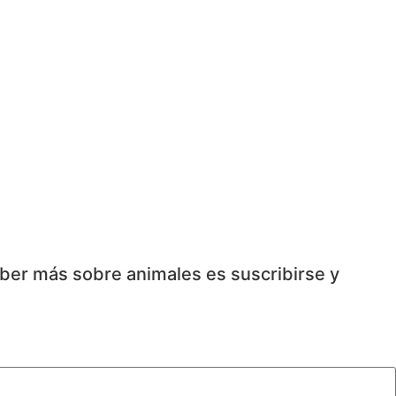
aber más sobre animales es suscribirse y