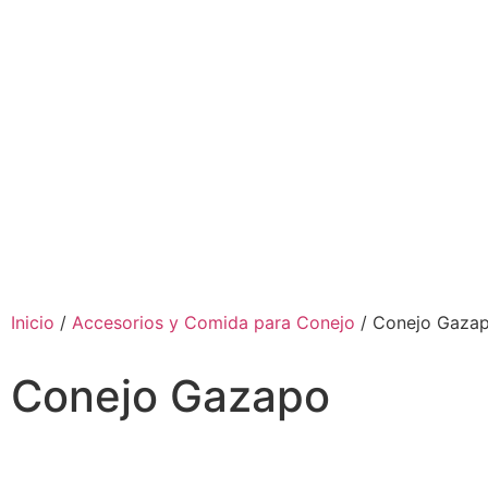
Inicio
/
Accesorios y Comida para Conejo
/ Conejo Gaza
Conejo Gazapo