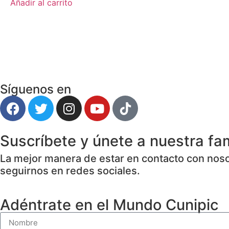
Añadir al carrito
Síguenos en
Suscríbete y únete a nuestra fam
La mejor manera de estar en contacto con nosot
seguirnos en redes sociales.
Adéntrate en el Mundo Cunipic