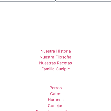
Nuestra Historia
Nuestra Filosofía
Nuestras Recetas
Familia Cunipic
Perros
Gatos
Hurones
Conejos