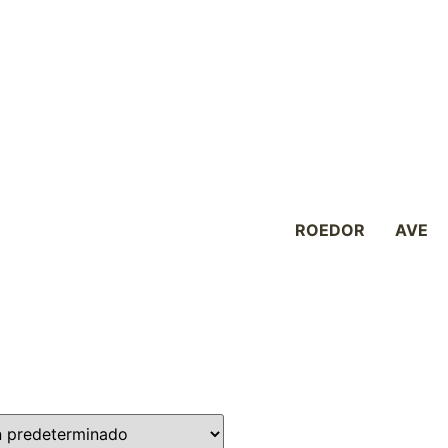
CONEJO
ROEDOR
AVE