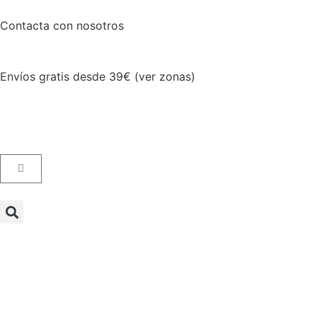
Contacta con nosotros
Envíos gratis desde 39€ (ver zonas)