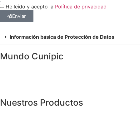
He leído y acepto la
Política de privacidad
Enviar
Información básica de Protección de Datos
Mundo Cunipic
Nuestros Productos