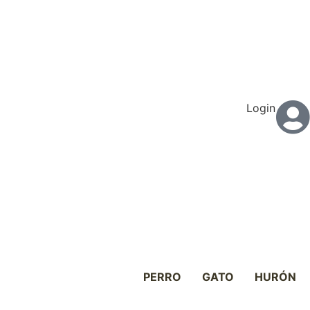
Login
PERRO
GATO
HURÓN