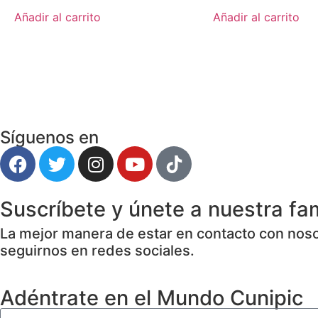
Añadir al carrito
Añadir al carrito
Síguenos en
Suscríbete y únete a nuestra fam
La mejor manera de estar en contacto con nosot
seguirnos en redes sociales.
Adéntrate en el Mundo Cunipic