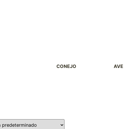
CONEJO
ROEDOR
AVE