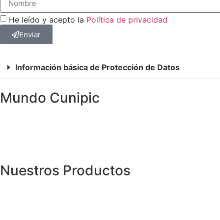
He leído y acepto la
Política de privacidad
Enviar
Información básica de Protección de Datos
Mundo Cunipic
Nuestros Productos