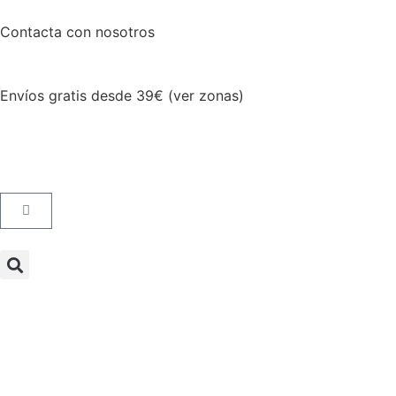
Contacta con nosotros
Envíos gratis desde 39€ (ver zonas)