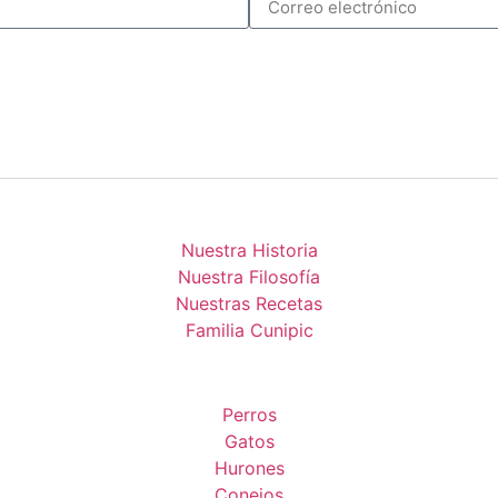
Nuestra Historia
Nuestra Filosofía
Nuestras Recetas
Familia Cunipic
Perros
Gatos
Hurones
Conejos