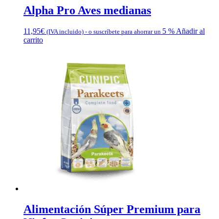
Alpha Pro Aves medianas
11,95
€
5 %
Añadir al
(IVA incluido)
-
o suscríbete para ahorrar un
carrito
Alimentación Súper Premium para