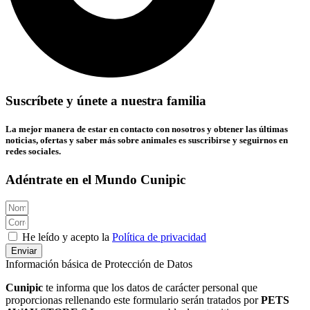
Suscríbete y únete a nuestra familia
La mejor manera de estar en contacto con nosotros y obtener las últimas
noticias, ofertas y saber más sobre animales es suscribirse y seguirnos en
redes sociales.
Adéntrate en el Mundo Cunipic
He leído y acepto la
Política de privacidad
Enviar
Información básica de Protección de Datos
Cunipic
te informa que los datos de carácter personal que
proporcionas rellenando este formulario serán tratados por
PETS