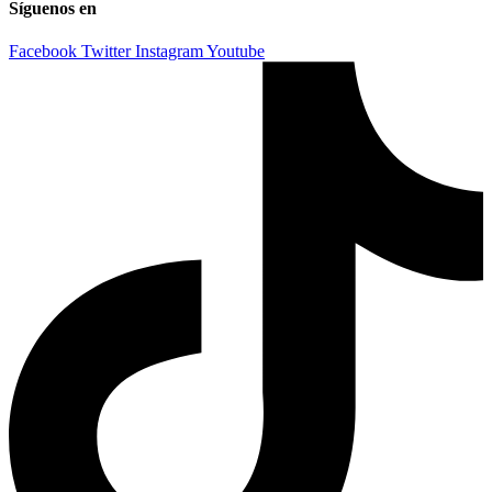
Síguenos en
Facebook
Twitter
Instagram
Youtube