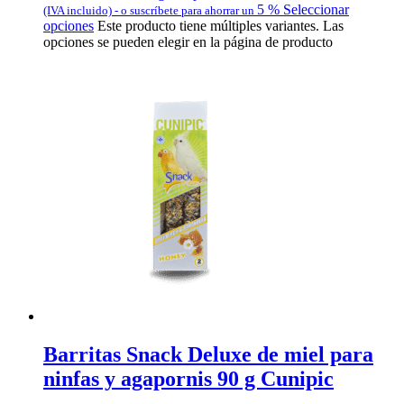
5 %
Seleccionar
(IVA incluido)
-
o suscríbete para ahorrar un
opciones
Este producto tiene múltiples variantes. Las
opciones se pueden elegir en la página de producto
Barritas Snack Deluxe de miel para
ninfas y agapornis 90 g Cunipic