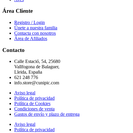
Área Cliente
Registro / Login
Únete a nuestra familia
Contacta con nosotros
Área de Afiliados
Contacto
Calle Estació, 54, 25680
Vallfogona de Balaguer,
Lleida, España
621 248 776
info.store@cunipic.com
Aviso legal
Política de privacidad
Política de Cookies
Condiciones de venta
Gastos de envío y plazo de entrega
Aviso legal
Política de privacidad