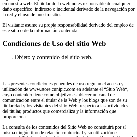
en nuestra web. El titular de la web no es responsable de cualquier
daño específico, indirecto o incidental derivado de la navegación por
la red y el uso de nuestro sitio.
El visitante asume su propia responsabilidad derivado del empleo de
este sitio o de la información contenida.
Condiciones de Uso del sitio Web
Objeto y contenido del sitio web.
Las presentes condiciones generales de uso regulan el acceso y
utilización de www.store.cunipic.com en adelante el “Sitio Web“,
cuyo contenido tiene como objetivo establecer un canal de
comunicación entre el titular de la Web y los blogs que son de su
titularidad y los visitantes del sitio Web, respecto a las actividades
del titular, productos que comercializa y la información que
proporciona.
La consulta de los contenidos del Sitio Web no constituirá por sí
misma ningún tipo de relación contractual y su utilización es