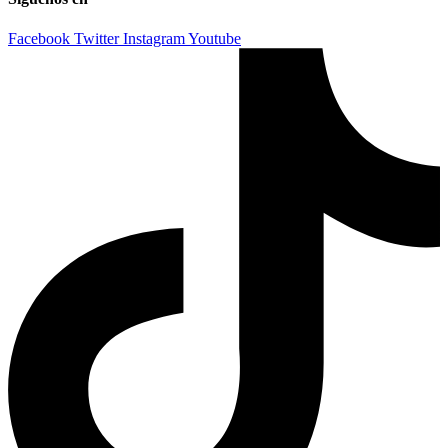
Facebook
Twitter
Instagram
Youtube