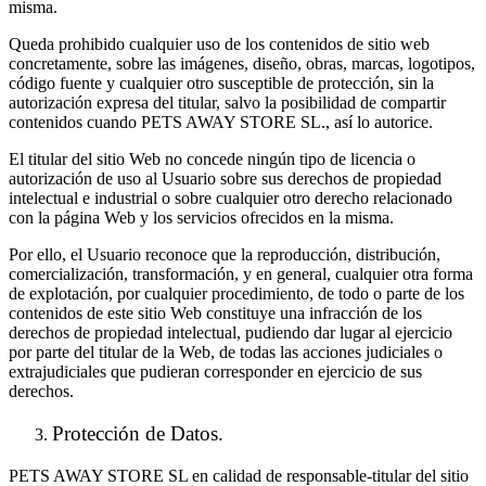
misma.
Queda prohibido cualquier uso de los contenidos de sitio web
concretamente, sobre las imágenes, diseño, obras, marcas, logotipos,
código fuente y cualquier otro susceptible de protección, sin la
autorización expresa del titular, salvo la posibilidad de compartir
contenidos cuando PETS AWAY STORE SL., así lo autorice.
El titular del sitio Web no concede ningún tipo de licencia o
autorización de uso al Usuario sobre sus derechos de propiedad
intelectual e industrial o sobre cualquier otro derecho relacionado
con la página Web y los servicios ofrecidos en la misma.
Por ello, el Usuario reconoce que la reproducción, distribución,
comercialización, transformación, y en general, cualquier otra forma
de explotación, por cualquier procedimiento, de todo o parte de los
contenidos de este sitio Web constituye una infracción de los
derechos de propiedad intelectual, pudiendo dar lugar al ejercicio
por parte del titular de la Web, de todas las acciones judiciales o
extrajudiciales que pudieran corresponder en ejercicio de sus
derechos.
Protección de Datos.
PETS AWAY STORE SL en calidad de responsable-titular del sitio