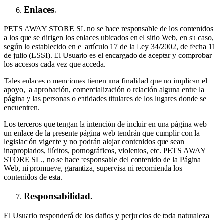
Enlaces.
PETS AWAY STORE SL no se hace responsable de los contenidos
a los que se dirigen los enlaces ubicados en el sitio Web, en su caso,
según lo establecido en el artículo 17 de la Ley 34/2002, de fecha 11
de julio (LSSI). El Usuario es el encargado de aceptar y comprobar
los accesos cada vez que acceda.
Tales enlaces o menciones tienen una finalidad que no implican el
apoyo, la aprobación, comercialización o relación alguna entre la
página y las personas o entidades titulares de los lugares donde se
encuentren.
Los terceros que tengan la intención de incluir en una página web
un enlace de la presente página web tendrán que cumplir con la
legislación vigente y no podrán alojar contenidos que sean
inapropiados, ilícitos, pornográficos, violentos, etc. PETS AWAY
STORE SL., no se hace responsable del contenido de la Página
Web, ni promueve, garantiza, supervisa ni recomienda los
contenidos de esta.
Responsabilidad.
El Usuario responderá de los daños y perjuicios de toda naturaleza