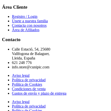
Área Cliente
Registro / Login
Únete a nuestra familia
Contacta con nosotros
Área de Afiliados
Contacto
Calle Estació, 54, 25680
Vallfogona de Balaguer,
Lleida, España
621 248 776
info.store@cunipic.com
Aviso legal
Política de privacidad
Política de Cookies
Condiciones de venta
Gastos de envío y plazo de entrega
Aviso legal
Política de privacidad
Política de Cookies