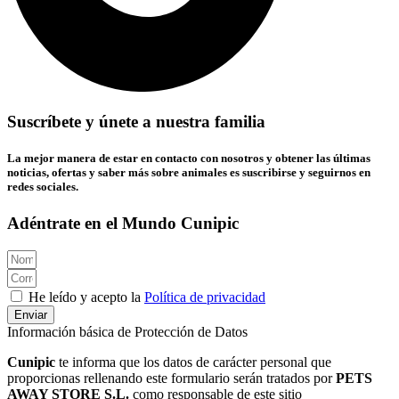
Suscríbete y únete a nuestra familia
La mejor manera de estar en contacto con nosotros y obtener las últimas
noticias, ofertas y saber más sobre animales es suscribirse y seguirnos en
redes sociales.
Adéntrate en el Mundo Cunipic
He leído y acepto la
Política de privacidad
Enviar
Información básica de Protección de Datos
Cunipic
te informa que los datos de carácter personal que
proporcionas rellenando este formulario serán tratados por
PETS
AWAY STORE S.L.
como responsable de este sitio