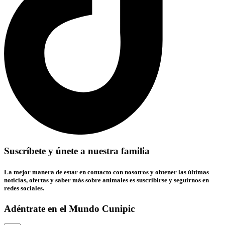
Suscríbete y únete a nuestra familia
La mejor manera de estar en contacto con nosotros y obtener las últimas
noticias, ofertas y saber más sobre animales es suscribirse y seguirnos en
redes sociales.
Adéntrate en el Mundo Cunipic