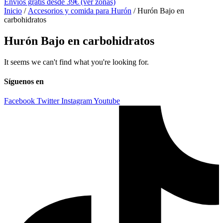
Envíos gratis desde 39€ (ver zonas)
Inicio
/
Accesorios y comida para Hurón
/ Hurón Bajo en
carbohidratos
Hurón Bajo en carbohidratos
It seems we can't find what you're looking for.
Síguenos en
Facebook
Twitter
Instagram
Youtube