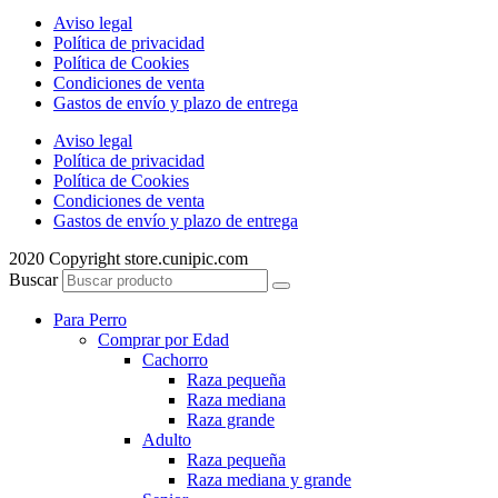
Aviso legal
Política de privacidad
Política de Cookies
Condiciones de venta
Gastos de envío y plazo de entrega
Aviso legal
Política de privacidad
Política de Cookies
Condiciones de venta
Gastos de envío y plazo de entrega
2020 Copyright store.cunipic.com
Buscar
Para Perro
Comprar por Edad
Cachorro
Raza pequeña
Raza mediana
Raza grande
Adulto
Raza pequeña
Raza mediana y grande