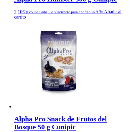
7,10
€
5 %
Añadir al
(IVA incluido)
-
o suscríbete para ahorrar un
carrito
Alpha Pro Snack de Frutos del
Bosque 50 g Cunipic