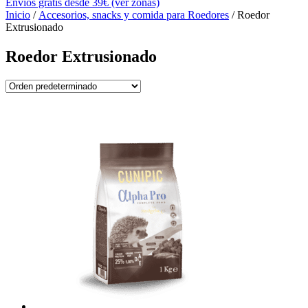
Envíos gratis desde 39€ (ver zonas)
Inicio
/
Accesorios, snacks y comida para Roedores
/ Roedor
Extrusionado
Roedor Extrusionado