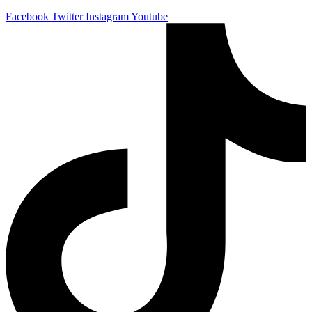
Facebook
Twitter
Instagram
Youtube