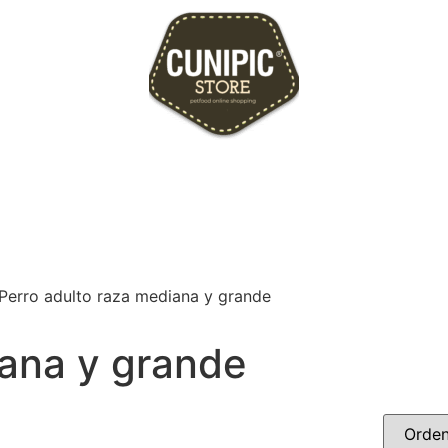
Perro adulto raza mediana y grande
iana y grande