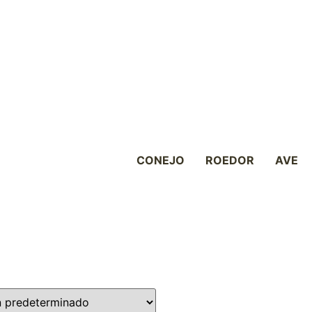
CONEJO
ROEDOR
AVE