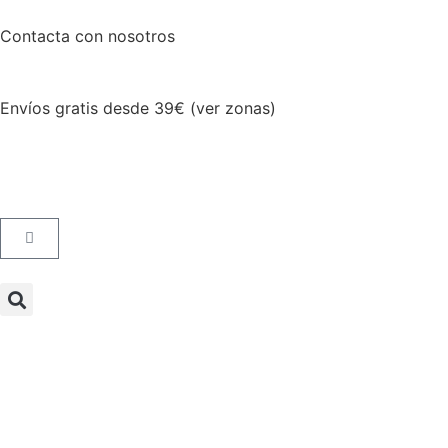
Contacta con nosotros
Envíos gratis desde 39€ (ver zonas)