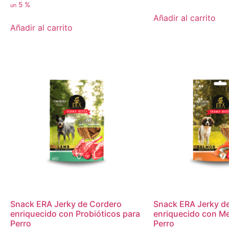
5 %
un
Añadir al carrito
Añadir al carrito
Snack ERA Jerky de Cordero
Snack ERA Jerky d
enriquecido con Probióticos para
enriquecido con Me
Perro
Perro