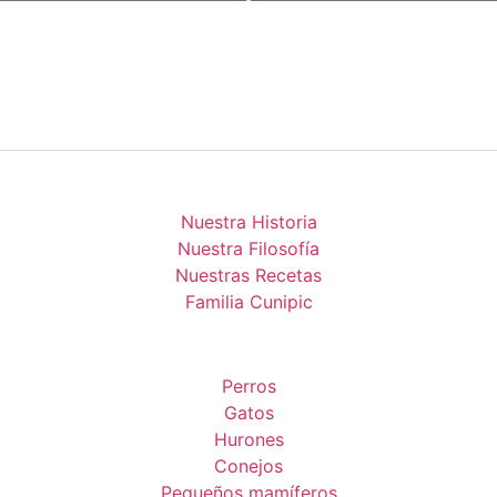
Nuestra Historia
Nuestra Filosofía
Nuestras Recetas
Familia Cunipic
Perros
Gatos
Hurones
Conejos
Pequeños mamíferos