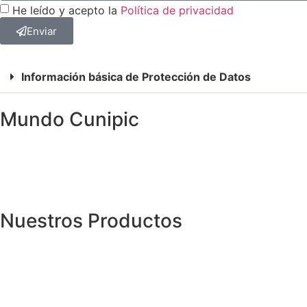
He leído y acepto la
Política de privacidad
Enviar
Información básica de Protección de Datos
Mundo Cunipic
Nuestros Productos