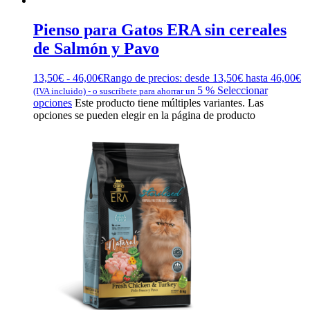
Pienso para Gatos ERA sin cereales
de Salmón y Pavo
13,50
€
-
46,00
€
Rango de precios: desde 13,50€ hasta 46,00€
5 %
Seleccionar
(IVA incluido)
-
o suscríbete para ahorrar un
opciones
Este producto tiene múltiples variantes. Las
opciones se pueden elegir en la página de producto