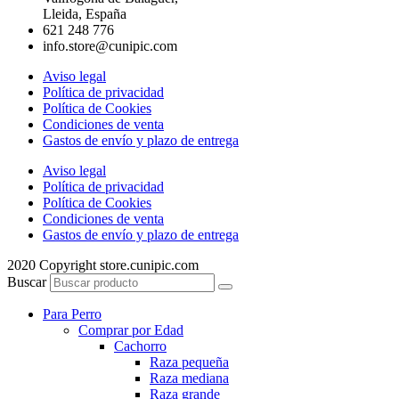
Lleida, España
621 248 776
info.store@cunipic.com
Aviso legal
Política de privacidad
Política de Cookies
Condiciones de venta
Gastos de envío y plazo de entrega
Aviso legal
Política de privacidad
Política de Cookies
Condiciones de venta
Gastos de envío y plazo de entrega
2020 Copyright store.cunipic.com
Buscar
Para Perro
Comprar por Edad
Cachorro
Raza pequeña
Raza mediana
Raza grande