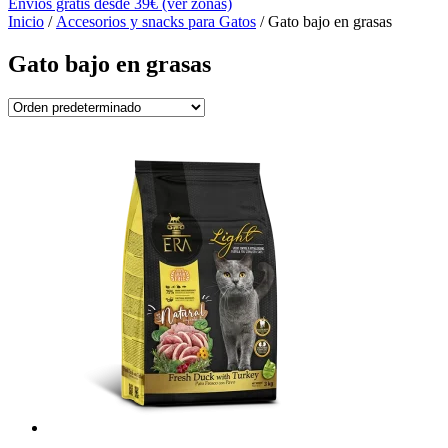
Envíos gratis desde 39€ (ver zonas)
Inicio
/
Accesorios y snacks para Gatos
/ Gato bajo en grasas
Gato bajo en grasas