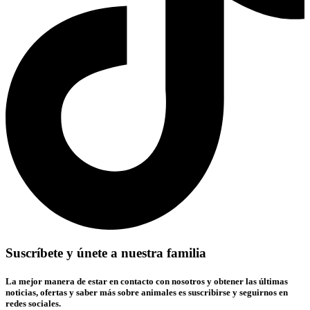
Suscríbete y únete a nuestra familia
La mejor manera de estar en contacto con nosotros y obtener las últimas
noticias, ofertas y saber más sobre animales es suscribirse y seguirnos en
redes sociales.