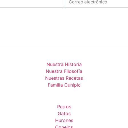
Nuestra Historia
Nuestra Filosofía
Nuestras Recetas
Familia Cunipic
Perros
Gatos
Hurones
Conejos