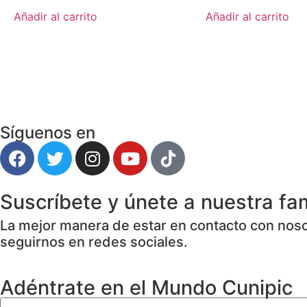
Añadir al carrito
Añadir al carrito
Síguenos en
Suscríbete y únete a nuestra fam
La mejor manera de estar en contacto con nosot
seguirnos en redes sociales.
Adéntrate en el Mundo Cunipic