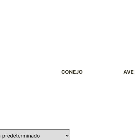
CONEJO
ROEDOR
AVE