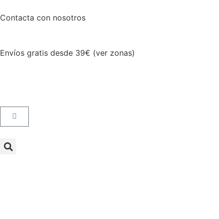
Contacta con nosotros
Envíos gratis desde 39€ (ver zonas)