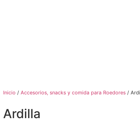
Inicio
/
Accesorios, snacks y comida para Roedores
/ Ardi
Ardilla