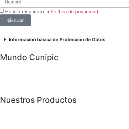
He leído y acepto la
Política de privacidad
Enviar
Información básica de Protección de Datos
Mundo Cunipic
Nuestros Productos