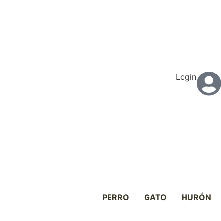
Login
PERRO
GATO
HURÓN