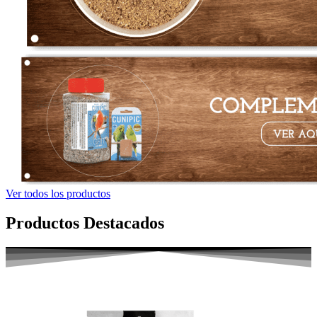
Ver todos los productos
Productos Destacados