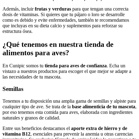
Además, incluir
frutas y verduras
para que tengan una correcta
dosis de vitaminas. Si quieres que tu pájaro o loro se desarrolle
como es debido y evite enfermedades, también te recomendamos
que incluyas en su dieta calcio y suplementos para reforzar su
estructura ósea.
¿Qué tenemos en nuestra tienda de
alimentos para aves?
En Cunipic somos tu
tienda para aves de confianza
. Echa un
vistazo a nuestros productos para escoger el que mejor se adapte a
las necesidades de tu mascota.
Semillas
Tenemos a tu disposición una amplia gama de semillas y alpiste para
cualquier tipo de ave. Se trata de la
base alimenticia de tu mascota
,
por eso tenemos esta comida para aves, elaborada con ingredientes
naturales y granos de calidad.
Entre sus beneficios destacamos el
aporte extra de hierro y de
vitamina B12
, esenciales para prevenir la anemia u otras carencias