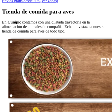
Envíos gratis desde 39€ (ver zonas)
Tienda de comida para aves
En
Cunipic
contamos con una dilatada trayectoria en la
alimentación de animales de compañía. Echa un vistazo a nuestra
tienda de comida para aves de todo tipo.