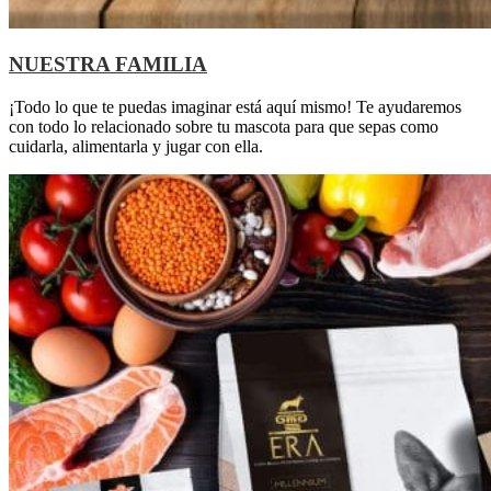
NUESTRA FAMILIA
¡Todo lo que te puedas imaginar está aquí mismo! Te ayudaremos
con todo lo relacionado sobre tu mascota para que sepas como
cuidarla, alimentarla y jugar con ella.