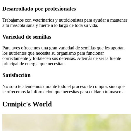
Desarrollado por profesionales
Trabajamos con veterinarios y nutricionistas para ayudar a mantener
a tu mascota sana y fuerte a lo largo de toda su vida.
Variedad de semillas
Para aves ofrecemos una gran variedad de semillas que les aportan
los nutrientes que necesita su organismo para funcionar
correctamente y fortalecen sus defensas. Además de ser la fuente
principal de energía que necesitan.
Satisfacción
No solo te atendemos durante todo el proceso de compra, sino que
te ofrecemos la información que necesitas para cuidar a tu mascota
Cunipic's World