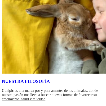
NUESTRA FILOSOFÍA
Cunipic
es una marca por y para amantes de los animales, donde
nuestra pasión nos lleva a buscar nuevas formas de favorecer su
crecimiento, salud y felicidad
.