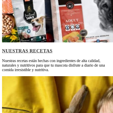
NUESTRAS RECETAS
Nuestras recetas están hechas con ingredientes de alta calidad,
naturales y nutritivos para que tu mascota disfrute a diario de una
comida irresistible y nutritiva.