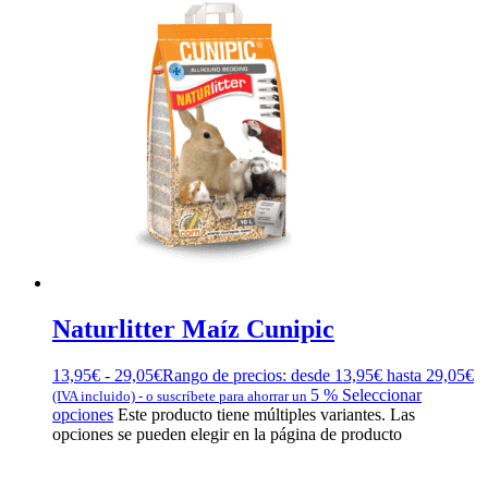
Naturlitter Maíz Cunipic
13,95
€
-
29,05
€
Rango de precios: desde 13,95€ hasta 29,05€
5 %
Seleccionar
(IVA incluido)
-
o suscríbete para ahorrar un
opciones
Este producto tiene múltiples variantes. Las
opciones se pueden elegir en la página de producto