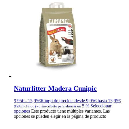
Naturlitter Madera Cunipic
9,95
€
-
15,95
€
Rango de precios: desde 9,95€ hasta 15,95€
5 %
Seleccionar
(IVA incluido)
-
o suscríbete para ahorrar un
opciones
Este producto tiene múltiples variantes. Las
opciones se pueden elegir en la página de producto