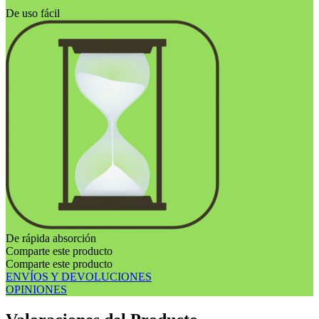
De uso fácil
De rápida absorción
Comparte este producto
Comparte este producto
ENVÍOS Y DEVOLUCIONES
OPINIONES