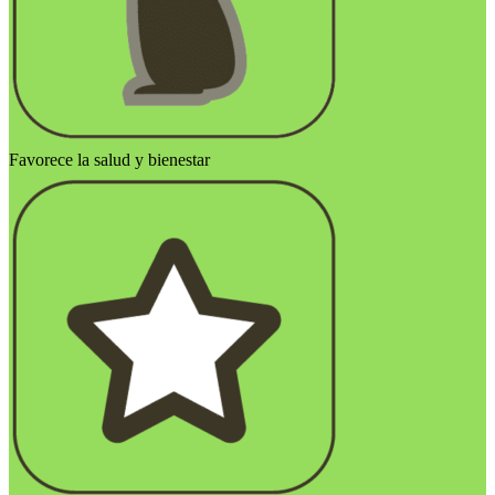
Favorece la salud y bienestar