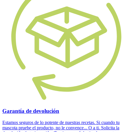
Garantía de devolución
Estamos seguros de lo potente de nuestras recetas. Si cuando tu
mascota pruebe el producto, no le convence... O a ti. Solicita la