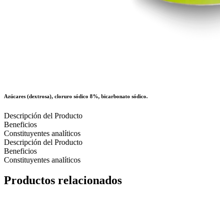
Azúcares (dextrosa), cloruro sódico 8%, bicarbonato sódico.
Descripción del Producto
Beneficios
Constituyentes analíticos
Descripción del Producto
Beneficios
Constituyentes analíticos
Productos relacionados