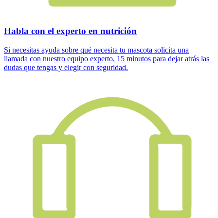
Habla con el experto en nutrición
Si necesitas ayuda sobre qué necesita tu mascota solicita una
llamada con nuestro equipo experto, 15 minutos para dejar atrás las
dudas que tengas y elegir con seguridad.