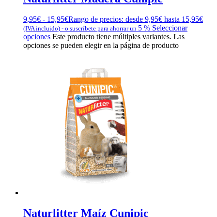
9,95
€
-
15,95
€
Rango de precios: desde 9,95€ hasta 15,95€
5 %
Seleccionar
(IVA incluido)
-
o suscríbete para ahorrar un
opciones
Este producto tiene múltiples variantes. Las
opciones se pueden elegir en la página de producto
Naturlitter Maíz Cunipic