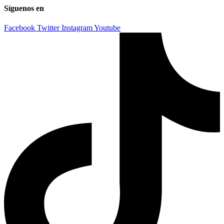
Síguenos en
Facebook
Twitter
Instagram
Youtube