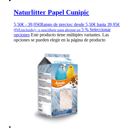
Naturlitter Papel Cunipic
5,50
€
-
39,95
€
Rango de precios: desde 5,50€ hasta 39,95€
5 %
Seleccionar
(IVA incluido)
-
o suscríbete para ahorrar un
opciones
Este producto tiene múltiples variantes. Las
opciones se pueden elegir en la página de producto