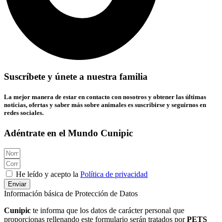
Suscríbete y únete a nuestra familia
La mejor manera de estar en contacto con nosotros y obtener las últimas
noticias, ofertas y saber más sobre animales es suscribirse y seguirnos en
redes sociales.
Adéntrate en el Mundo Cunipic
He leído y acepto la
Política de privacidad
Enviar
Información básica de Protección de Datos
Cunipic
te informa que los datos de carácter personal que
proporcionas rellenando este formulario serán tratados por
PETS