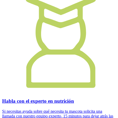
Habla con el experto en nutrición
Si necesitas ayuda sobre qué necesita tu mascota solicita una
llamada con nuestro equipo experto, 15 minutos para dejar atrás las