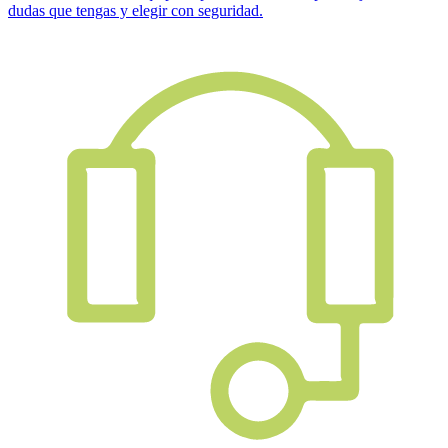
dudas que tengas y elegir con seguridad.