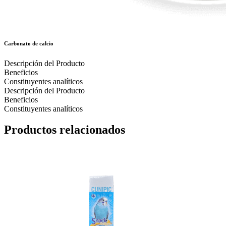
Carbonato de calcio
Descripción del Producto
Beneficios
Constituyentes analíticos
Descripción del Producto
Beneficios
Constituyentes analíticos
Productos relacionados