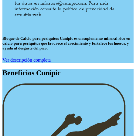
tus datos en info.store@cunipic.com; Para más
información consulte la política de privacidad de
este sitio web.
Bloque de Calcio para periquitos Cunipic es un suplemento mineral rico en
calcio para periquitos que favorece el crecimiento y fortalece los huesos, y
ayuda al desgaste del pico.
Ver descripción completa
Beneficios Cunipic