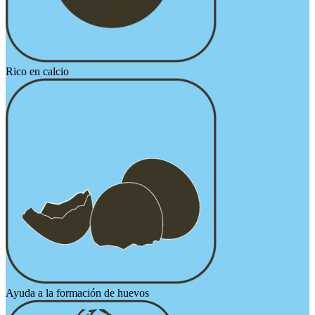
Rico en calcio
Ayuda a la formación de huevos