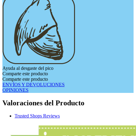
Ayuda al desgaste del pico
Comparte este producto
Comparte este producto
ENVÍOS Y DEVOLUCIONES
OPINIONES
Valoraciones del Producto
Trusted Shops Reviews