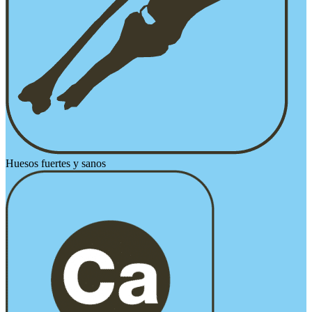
Huesos fuertes y sanos