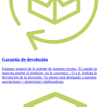
Garantía de devolución
Estamos seguros de lo potente de nuestras recetas. Si cuando tu
mascota pruebe el producto, no le convence... O a ti. Solicita la
devolución de tu inversión. Tu pienso será destinado a nuestras
asociaciones y protectoras colaboradoras.