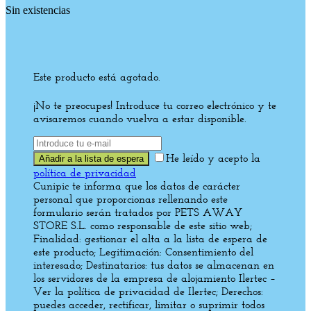
Sin existencias
Este producto está agotado.
¡No te preocupes! Introduce tu correo electrónico y te
avisaremos cuando vuelva a estar disponible.
He leído y acepto la
política de privacidad
Cunipic te informa que los datos de carácter
personal que proporcionas rellenando este
formulario serán tratados por PETS AWAY
STORE S.L. como responsable de este sitio web;
Finalidad: gestionar el alta a la lista de espera de
este producto; Legitimación: Consentimiento del
interesado; Destinatarios: tus datos se almacenan en
los servidores de la empresa de alojamiento Ilertec –
Ver la política de privacidad de Ilertec; Derechos:
puedes acceder, rectificar, limitar o suprimir todos