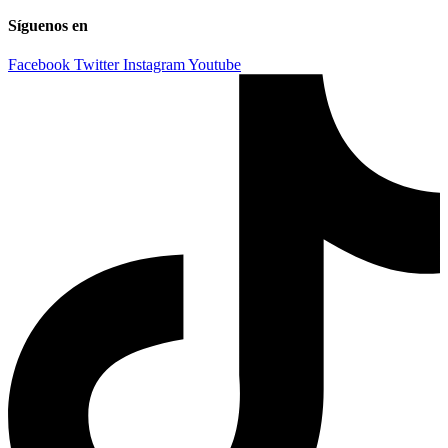
Síguenos en
Facebook
Twitter
Instagram
Youtube