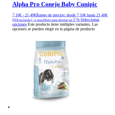
Alpha Pro Conejo Baby Cunipic
7,10
€
-
21,49
€
Rango de precios: desde 7,10€ hasta 21,49€
5 %
Seleccionar
(IVA incluido)
-
o suscríbete para ahorrar un
opciones
Este producto tiene múltiples variantes. Las
opciones se pueden elegir en la página de producto