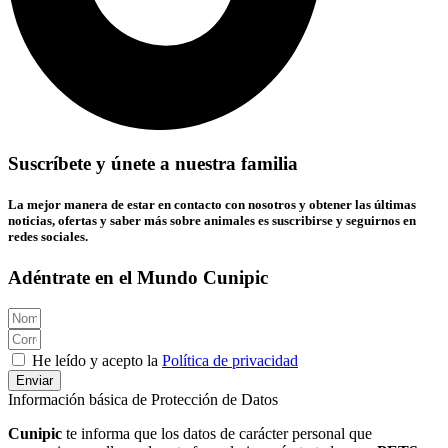
Suscríbete y únete a nuestra familia
La mejor manera de estar en contacto con nosotros y obtener las últimas
noticias, ofertas y saber más sobre animales es suscribirse y seguirnos en
redes sociales.
Adéntrate en el Mundo Cunipic
He leído y acepto la
Política de privacidad
Enviar
Información básica de Protección de Datos
Cunipic
te informa que los datos de carácter personal que