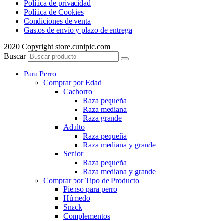
Política de privacidad
Política de Cookies
Condiciones de venta
Gastos de envío y plazo de entrega
2020 Copyright store.cunipic.com
Buscar
Para Perro
Comprar por Edad
Cachorro
Raza pequeña
Raza mediana
Raza grande
Adulto
Raza pequeña
Raza mediana y grande
Senior
Raza pequeña
Raza mediana y grande
Comprar por Tipo de Producto
Pienso para perro
Húmedo
Snack
Complementos