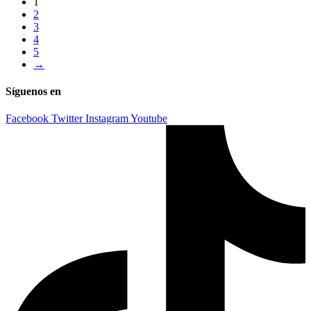
1
2
3
4
5
→
Síguenos en
Facebook
Twitter
Instagram
Youtube