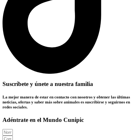
Suscríbete y únete a nuestra familia
La mejor manera de estar en contacto con nosotros y obtener las últimas
noticias, ofertas y saber más sobre animales es suscribirse y seguirnos en
redes sociales.
Adéntrate en el Mundo Cunipic