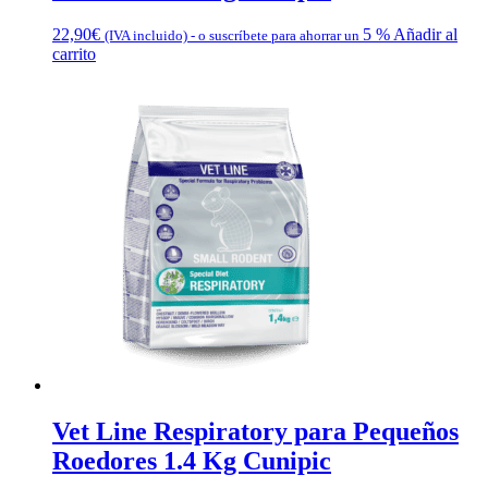
22,90
€
5 %
Añadir al
(IVA incluido)
-
o suscríbete para ahorrar un
carrito
Vet Line Respiratory para Pequeños
Roedores 1.4 Kg Cunipic