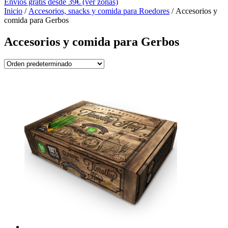
Envíos gratis desde 39€ (ver zonas)
Inicio
/
Accesorios, snacks y comida para Roedores
/ Accesorios y
comida para Gerbos
Accesorios y comida para Gerbos