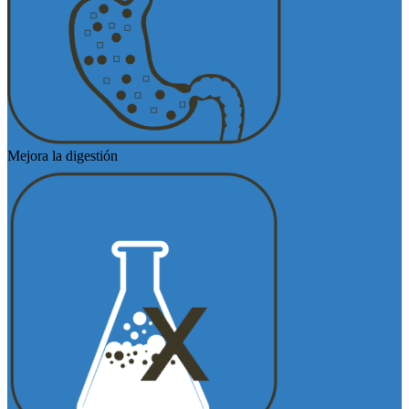
Mejora la digestión