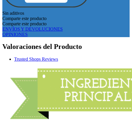
Sin aditivos
Comparte este producto
Comparte este producto
ENVÍOS Y DEVOLUCIONES
OPINIONES
Valoraciones del Producto
Trusted Shops Reviews