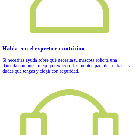
Habla con el experto en nutrición
Si necesitas ayuda sobre qué necesita tu mascota solicita una
llamada con nuestro equipo experto, 15 minutos para dejar atrás las
dudas que tengas y elegir con seguridad.