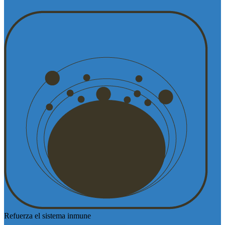
Refuerza el sistema inmune