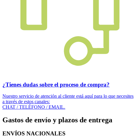
¿Tienes dudas sobre el proceso de compra?
Nuestro servicio de atención al cliente está aquí para lo que necesites
a través de estos canales:
CHAT / TELÉFONO / EMAIL.
Gastos de envío y plazos de entrega
ENVÍOS NACIONALES