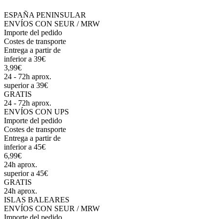
ESPAÑA PENINSULAR
ENVÍOS CON SEUR / MRW
Importe del pedido
Costes de transporte
Entrega a partir de
inferior a 39€
3,99€
24 - 72h aprox.
superior a 39€
GRATIS
24 - 72h aprox.
ENVÍOS CON UPS
Importe del pedido
Costes de transporte
Entrega a partir de
inferior a 45€
6,99€
24h aprox.
superior a 45€
GRATIS
24h aprox.
ISLAS BALEARES
ENVÍOS CON SEUR / MRW
Importe del pedido