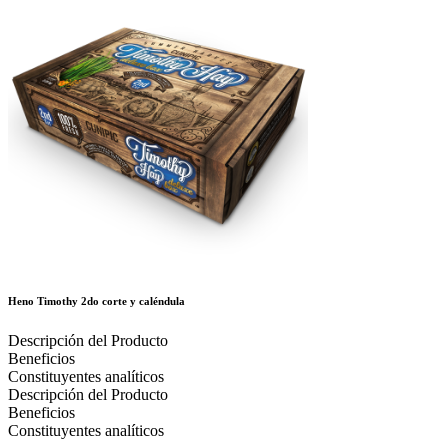
Heno Timothy 2do corte y caléndula
Descripción del Producto
Beneficios
Constituyentes analíticos
Descripción del Producto
Beneficios
Constituyentes analíticos