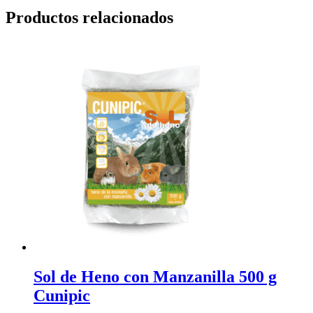
Productos relacionados
Sol de Heno con Manzanilla 500 g
Cunipic