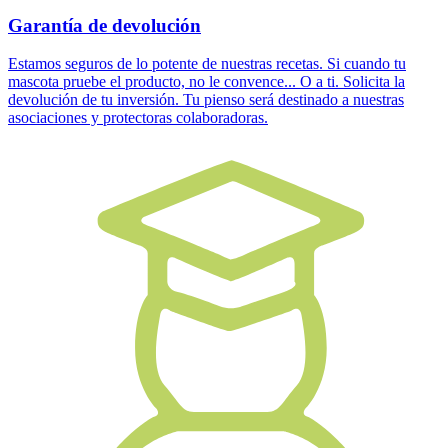
Garantía de devolución
Estamos seguros de lo potente de nuestras recetas. Si cuando tu
mascota pruebe el producto, no le convence... O a ti. Solicita la
devolución de tu inversión. Tu pienso será destinado a nuestras
asociaciones y protectoras colaboradoras.