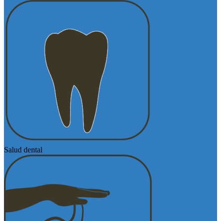
Salud dental