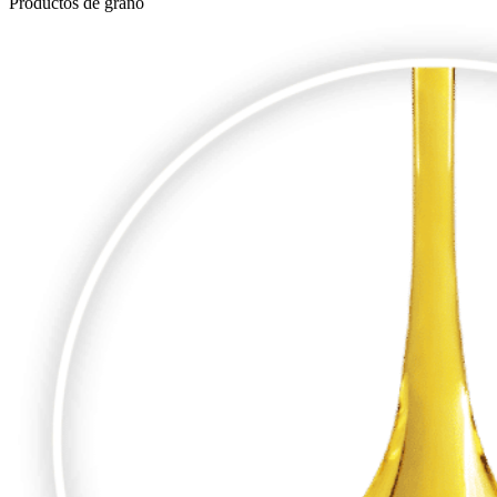
Productos de grano