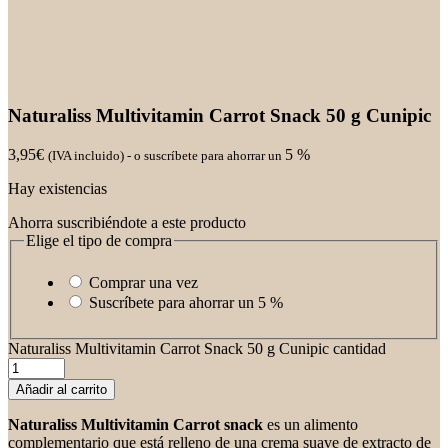
Naturaliss Multivitamin Carrot Snack 50 g Cunipic
3,95
€
5 %
(IVA incluido)
-
o suscríbete para ahorrar un
Hay existencias
Ahorra suscribiéndote a este producto
Elige el tipo de compra
Comprar una vez
Suscríbete para ahorrar un
5 %
Naturaliss Multivitamin Carrot Snack 50 g Cunipic cantidad
Añadir al carrito
Naturaliss Multivitamin Carrot snack
es un alimento
complementario que está relleno de una crema suave de extracto de