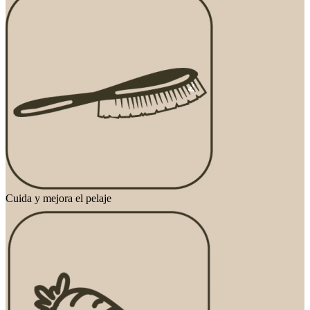
Cuida y mejora el pelaje