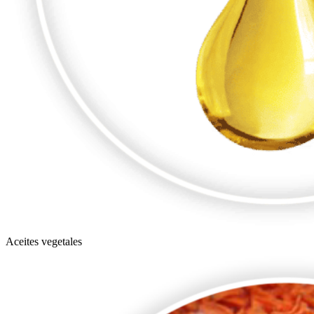
Aceites vegetales