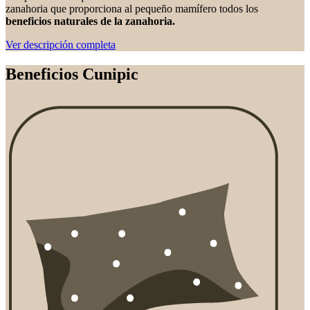
zanahoria que proporciona al pequeño mamífero todos los
beneficios naturales de la zanahoria.
Ver descripción completa
Beneficios Cunipic