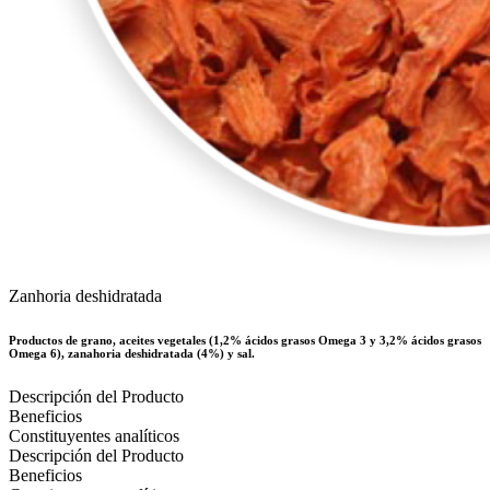
Zanhoria deshidratada
Productos de grano, aceites vegetales (1,2% ácidos grasos Omega 3 y 3,2% ácidos grasos
Omega 6), zanahoria deshidratada (4%) y sal.
Descripción del Producto
Beneficios
Constituyentes analíticos
Descripción del Producto
Beneficios