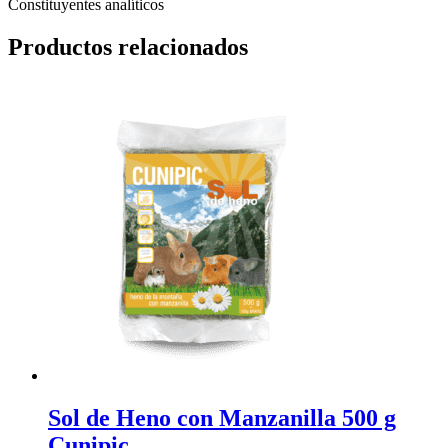
Constituyentes analíticos
Productos relacionados
Sol de Heno con Manzanilla 500 g
Cunipic