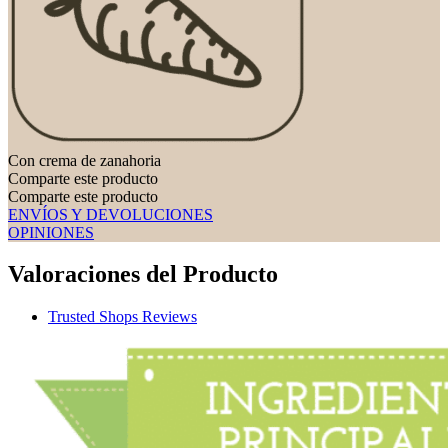
Con crema de zanahoria
Comparte este producto
Comparte este producto
ENVÍOS Y DEVOLUCIONES
OPINIONES
Valoraciones del Producto
Trusted Shops Reviews