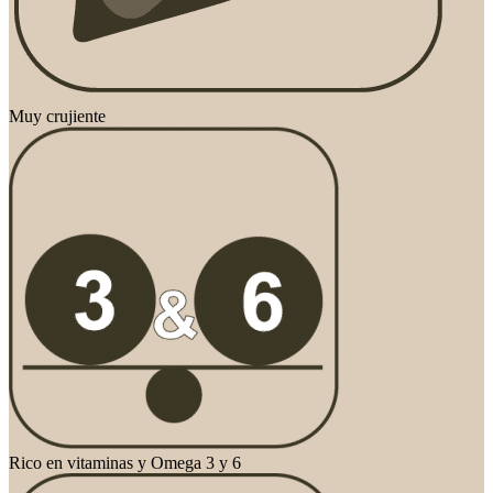
Muy crujiente
Rico en vitaminas y Omega 3 y 6