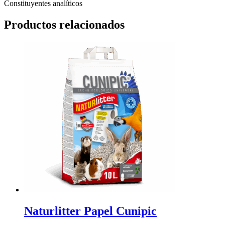
Constituyentes analíticos
Productos relacionados
Naturlitter Papel Cunipic