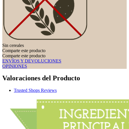
Sin cereales
Comparte este producto
Comparte este producto
ENVÍOS Y DEVOLUCIONES
OPINIONES
Valoraciones del Producto
Trusted Shops Reviews