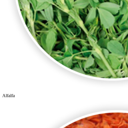
Alfalfa