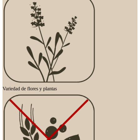
Variedad de flores y plantas