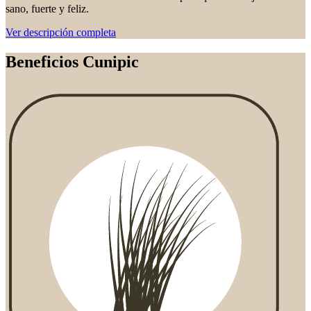
sano, fuerte y feliz.
Ver descripción completa
Beneficios Cunipic