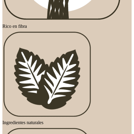
Rico en fibra
Ingredientes naturales