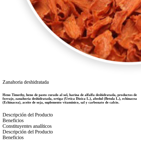
Zanahoria deshidratada
Heno Timothy, heno de pasto curado al sol, harina de alfalfa deshidratada, productos de
forraje, zanahoria deshidratada, ortiga (Urtica Dioica L.), abedul (Betula L.), echinacea
(Echinacea), aceite de soja, suplemento vitamínico, sal y carbonato de calcio.
Descripción del Producto
Beneficios
Constituyentes analíticos
Descripción del Producto
Beneficios