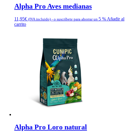
Alpha Pro Aves medianas
11,95
€
5 %
Añadir al
(IVA incluido)
-
o suscríbete para ahorrar un
carrito
Alpha Pro Loro natural