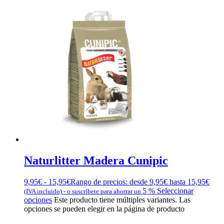
Naturlitter Madera Cunipic
9,95
€
-
15,95
€
Rango de precios: desde 9,95€ hasta 15,95€
5 %
Seleccionar
(IVA incluido)
-
o suscríbete para ahorrar un
opciones
Este producto tiene múltiples variantes. Las
opciones se pueden elegir en la página de producto