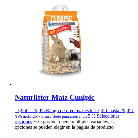
Naturlitter Maíz Cunipic
13,95
€
-
29,05
€
Rango de precios: desde 13,95€ hasta 29,05€
5 %
Seleccionar
(IVA incluido)
-
o suscríbete para ahorrar un
opciones
Este producto tiene múltiples variantes. Las
opciones se pueden elegir en la página de producto