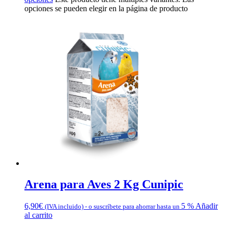
opciones se pueden elegir en la página de producto
Arena para Aves 2 Kg Cunipic
6,90
€
5 %
Añadir
(IVA incluido)
-
o suscríbete para ahorrar hasta un
al carrito