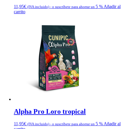
11,95
€
5 %
Añadir al
(IVA incluido)
-
o suscríbete para ahorrar un
carrito
Alpha Pro Loro tropical
11,95
€
5 %
Añadir al
(IVA incluido)
-
o suscríbete para ahorrar un
carrito