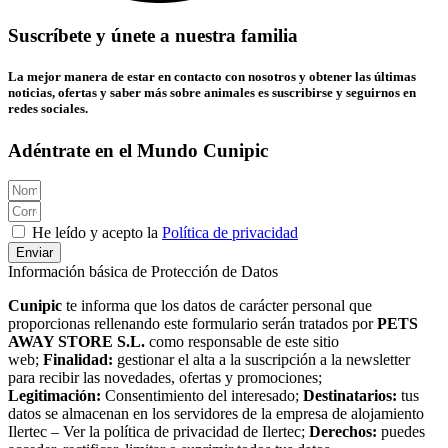
Suscríbete y únete a nuestra familia
La mejor manera de estar en contacto con nosotros y obtener las últimas
noticias, ofertas y saber más sobre animales es suscribirse y seguirnos en
redes sociales.
Adéntrate en el Mundo Cunipic
He leído y acepto la
Política de privacidad
Enviar
Información básica de Protección de Datos
Cunipic
te informa que los datos de carácter personal que
proporcionas rellenando este formulario serán tratados por
PETS
AWAY STORE S.L.
como responsable de este sitio
web;
Finalidad:
gestionar el alta a la suscripción a la newsletter
para recibir las novedades, ofertas y promociones;
Legitimación:
Consentimiento del interesado;
Destinatarios:
tus
datos se almacenan en los servidores de la empresa de alojamiento
Ilertec – Ver la política de privacidad de Ilertec;
Derechos:
puedes