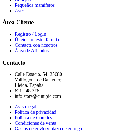
Pequeños mamíferos
Aves
Área Cliente
Registro / Login
Únete a nuestra familia
Contacta con nosotros
Área de Afiliados
Contacto
Calle Estació, 54, 25680
Vallfogona de Balaguer,
Lleida, España
621 248 776
info.store@cunipic.com
Aviso legal
Política de privacidad
Política de Cookies
Condiciones de venta
Gastos de envío y plazo de entrega