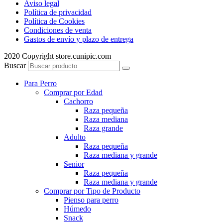
Aviso legal
Política de privacidad
Política de Cookies
Condiciones de venta
Gastos de envío y plazo de entrega
2020 Copyright store.cunipic.com
Buscar
Para Perro
Comprar por Edad
Cachorro
Raza pequeña
Raza mediana
Raza grande
Adulto
Raza pequeña
Raza mediana y grande
Senior
Raza pequeña
Raza mediana y grande
Comprar por Tipo de Producto
Pienso para perro
Húmedo
Snack