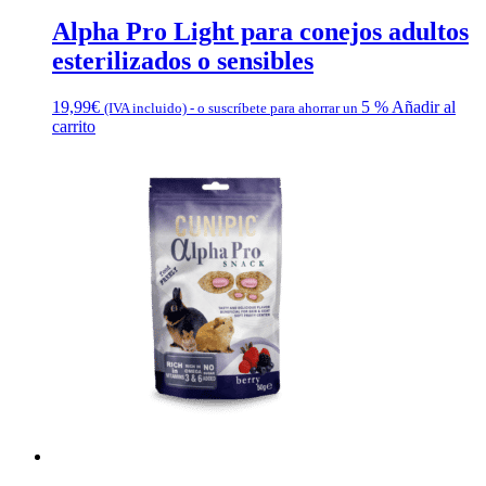
Alpha Pro Light para conejos adultos
esterilizados o sensibles
19,99
€
5 %
Añadir al
(IVA incluido)
-
o suscríbete para ahorrar un
carrito