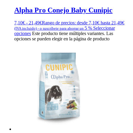
Alpha Pro Conejo Baby Cunipic
7,10
€
-
21,49
€
Rango de precios: desde 7,10€ hasta 21,49€
5 %
Seleccionar
(IVA incluido)
-
o suscríbete para ahorrar un
opciones
Este producto tiene múltiples variantes. Las
opciones se pueden elegir en la página de producto