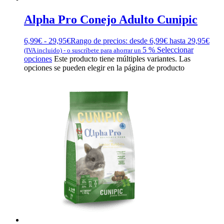
Alpha Pro Conejo Adulto Cunipic
6,99
€
-
29,95
€
Rango de precios: desde 6,99€ hasta 29,95€
5 %
Seleccionar
(IVA incluido)
-
o suscríbete para ahorrar un
opciones
Este producto tiene múltiples variantes. Las
opciones se pueden elegir en la página de producto