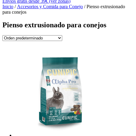
Envíos gratis desde 39€ (ver zonas)
Inicio
/
Accesorios y Comida para Conejo
/ Pienso extrusionado
para conejos
Pienso extrusionado para conejos