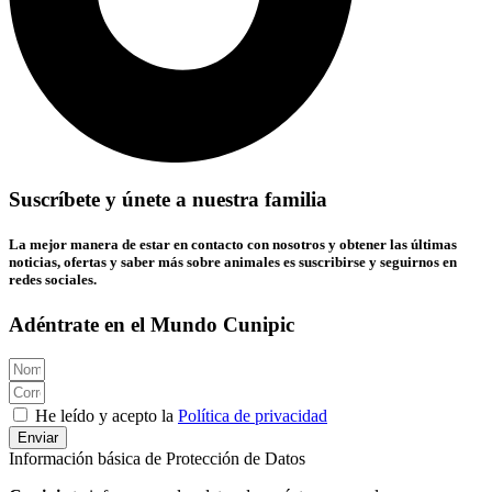
Suscríbete y únete a nuestra familia
La mejor manera de estar en contacto con nosotros y obtener las últimas
noticias, ofertas y saber más sobre animales es suscribirse y seguirnos en
redes sociales.
Adéntrate en el Mundo Cunipic
He leído y acepto la
Política de privacidad
Enviar
Información básica de Protección de Datos