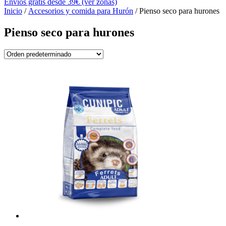
Envíos gratis desde 39€ (ver zonas)
Inicio
/
Accesorios y comida para Hurón
/ Pienso seco para hurones
Pienso seco para hurones