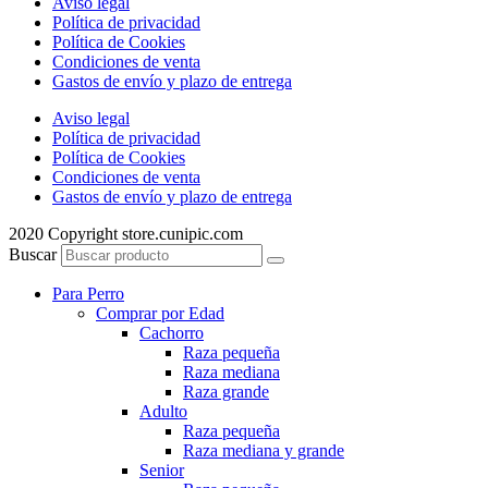
Aviso legal
Política de privacidad
Política de Cookies
Condiciones de venta
Gastos de envío y plazo de entrega
Aviso legal
Política de privacidad
Política de Cookies
Condiciones de venta
Gastos de envío y plazo de entrega
2020 Copyright store.cunipic.com
Buscar
Para Perro
Comprar por Edad
Cachorro
Raza pequeña
Raza mediana
Raza grande
Adulto
Raza pequeña
Raza mediana y grande
Senior