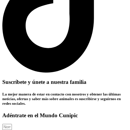
Suscríbete y únete a nuestra familia
La mejor manera de estar en contacto con nosotros y obtener las últimas
noticias, ofertas y saber más sobre animales es suscribirse y seguirnos en
redes sociales.
Adéntrate en el Mundo Cunipic