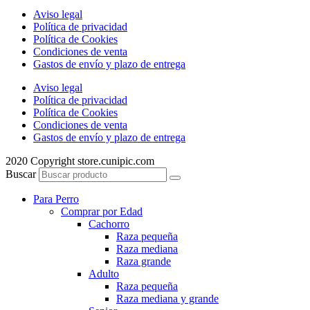
Aviso legal
Política de privacidad
Política de Cookies
Condiciones de venta
Gastos de envío y plazo de entrega
Aviso legal
Política de privacidad
Política de Cookies
Condiciones de venta
Gastos de envío y plazo de entrega
2020 Copyright store.cunipic.com
Buscar
Para Perro
Comprar por Edad
Cachorro
Raza pequeña
Raza mediana
Raza grande
Adulto
Raza pequeña
Raza mediana y grande