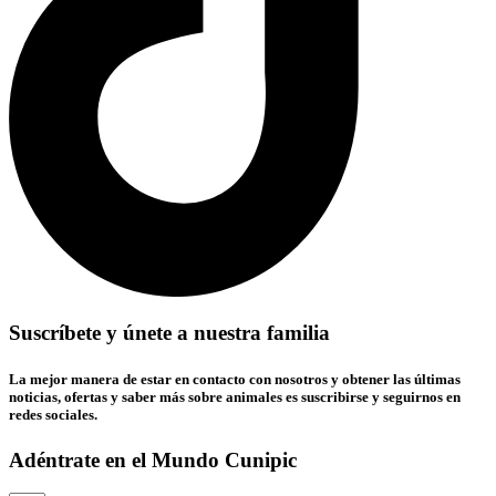
Suscríbete y únete a nuestra familia
La mejor manera de estar en contacto con nosotros y obtener las últimas
noticias, ofertas y saber más sobre animales es suscribirse y seguirnos en
redes sociales.
Adéntrate en el Mundo Cunipic