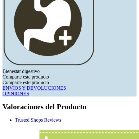
Bienestar digestivo
Comparte este producto
Comparte este producto
ENVÍOS Y DEVOLUCIONES
OPINIONES
Valoraciones del Producto
Trusted Shops Reviews