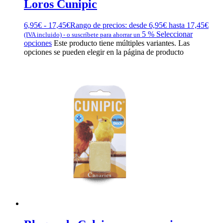
Loros Cunipic
6,95
€
-
17,45
€
Rango de precios: desde 6,95€ hasta 17,45€
5 %
Seleccionar
(IVA incluido)
-
o suscríbete para ahorrar un
opciones
Este producto tiene múltiples variantes. Las
opciones se pueden elegir en la página de producto