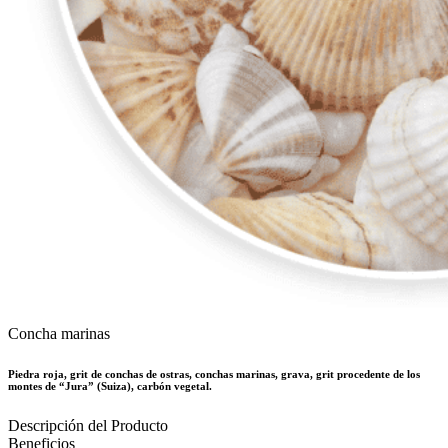
Concha marinas
Piedra roja, grit de conchas de ostras, conchas marinas, grava, grit procedente de los
montes de “Jura” (Suiza), carbón vegetal.
Descripción del Producto
Beneficios