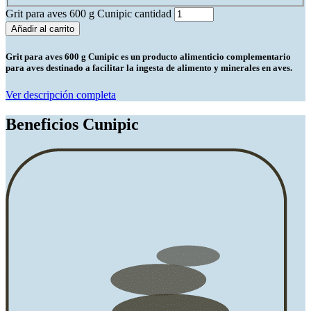
Grit para aves 600 g Cunipic cantidad
Añadir al carrito
Grit para aves 600 g Cunipic es un producto alimenticio complementario
para aves destinado a
facilitar la ingesta de alimento y minerales en aves
.
Ver descripción completa
Beneficios Cunipic