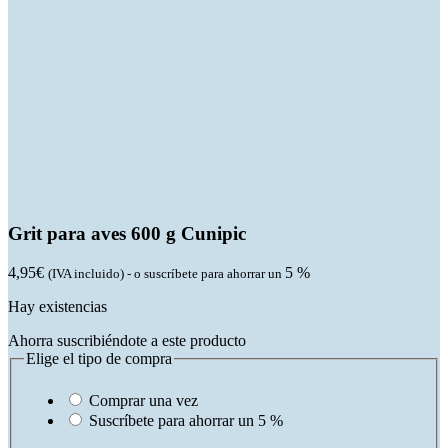
Grit para aves 600 g Cunipic
4,95
€
5 %
(IVA incluido)
-
o suscríbete para ahorrar un
Hay existencias
Ahorra suscribiéndote a este producto
Elige el tipo de compra
Comprar una vez
Suscríbete para ahorrar un
5 %