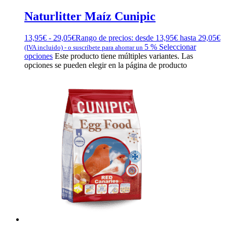
Naturlitter Maíz Cunipic
13,95
€
-
29,05
€
Rango de precios: desde 13,95€ hasta 29,05€
5 %
Seleccionar
(IVA incluido)
-
o suscríbete para ahorrar un
opciones
Este producto tiene múltiples variantes. Las
opciones se pueden elegir en la página de producto