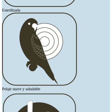
Esterilizada
Pelaje suave y saludable