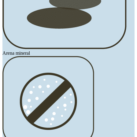
Arena mineral