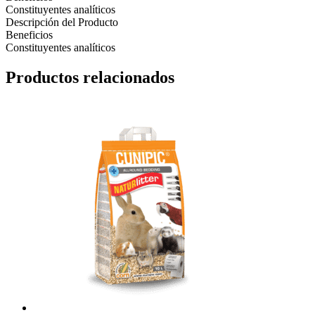
Constituyentes analíticos
Descripción del Producto
Beneficios
Constituyentes analíticos
Productos relacionados