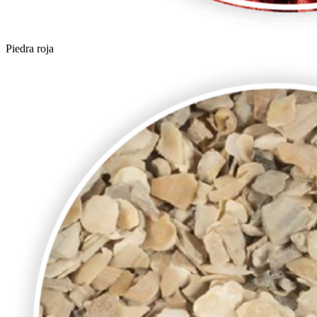
Piedra roja