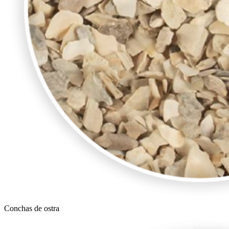
Conchas de ostra