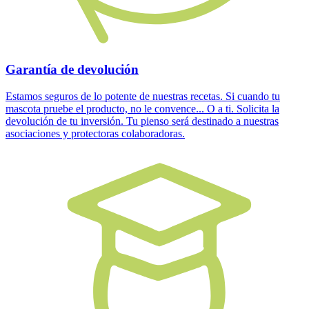
Garantía de devolución
Estamos seguros de lo potente de nuestras recetas. Si cuando tu
mascota pruebe el producto, no le convence... O a ti. Solicita la
devolución de tu inversión. Tu pienso será destinado a nuestras
asociaciones y protectoras colaboradoras.