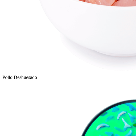
Pollo Deshuesado