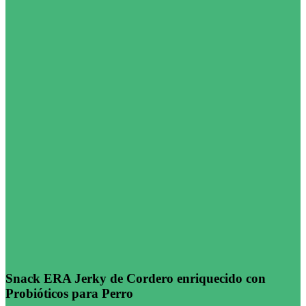
Snack ERA Jerky de Cordero enriquecido con
Probióticos para Perro