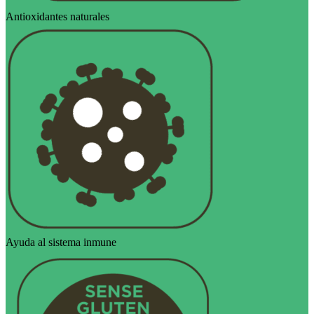
Antioxidantes naturales
Ayuda al sistema inmune