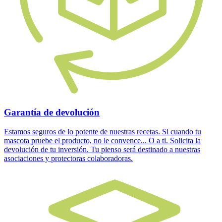
Garantía de devolución
Estamos seguros de lo potente de nuestras recetas. Si cuando tu
mascota pruebe el producto, no le convence... O a ti. Solicita la
devolución de tu inversión. Tu pienso será destinado a nuestras
asociaciones y protectoras colaboradoras.