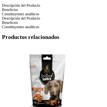
Descripción del Producto
Beneficios
Constituyentes analíticos
Descripción del Producto
Beneficios
Constituyentes analíticos
Productos relacionados