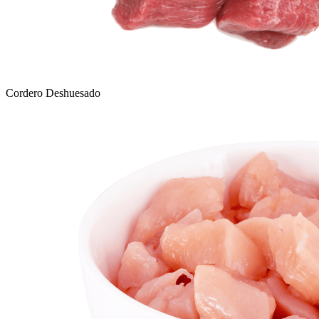
Cordero Deshuesado