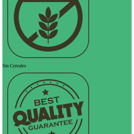
Sin Cereales