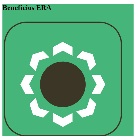
Beneficios ERA