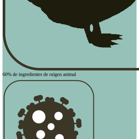
60% de ingredientes de origen animal