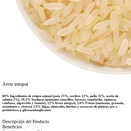
Arroz integral
60% Ingredientes de origen animal (pato 25%, cordero 22%, pollo 11%, aceite de
salmón 2%), 19,5% Verduras (guisantes amarillos, batatas, remolacha, espinaca,
calabaza, algarroba y tomate), 12% Arroz integral, 5.6% Frutas (manzana, granada,
arándanos y cítricos) 2.9% Algas, minerales, hierbas y extractos de plantas, pre y
probióticos, y glicosaminoglicanos.
Descripción del Producto
Beneficios