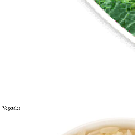
Vegetales