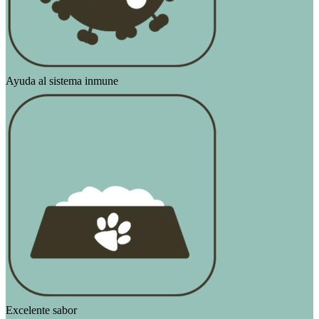
Ayuda al sistema inmune
Excelente sabor