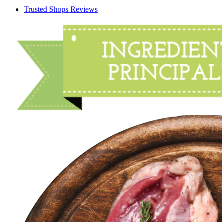
Trusted Shops Reviews