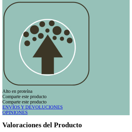
Alto en proteína
Comparte este producto
Comparte este producto
ENVÍOS Y DEVOLUCIONES
OPINIONES
Valoraciones del Producto