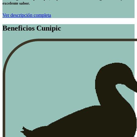
excelente sabor
.
Ver descripción completa
Beneficios Cunipic