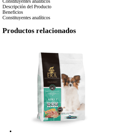
Constituyentes analíticos
Descripción del Producto
Beneficios
Constituyentes analíticos
Productos relacionados