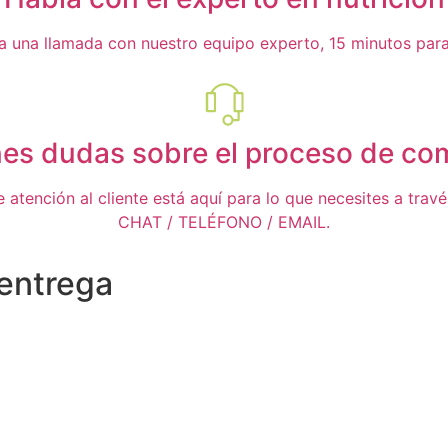
ta una llamada con nuestro equipo experto, 15 minutos para 
nes dudas sobre el proceso de co
 atención al cliente está aquí para lo que necesites a trav
CHAT / TELÉFONO / EMAIL.
 entrega