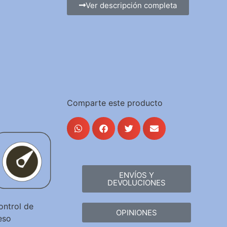
Ver descripción completa
Comparte este producto
ENVÍOS Y
DEVOLUCIONES
ontrol de
OPINIONES
eso