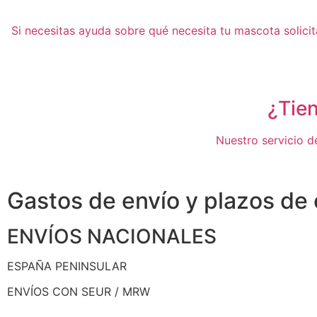
Si necesitas ayuda sobre qué necesita tu mascota solici
¿Tie
Nuestro servicio de
Gastos de envío y plazos de
ENVÍOS NACIONALES
ESPAÑA PENINSULAR
ENVÍOS CON SEUR / MRW