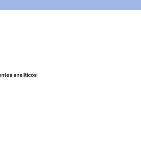
ntes analíticos