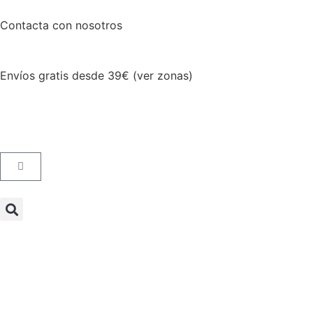
Contacta con nosotros
Envíos gratis desde 39€ (ver zonas)