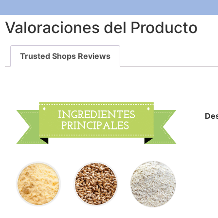
Valoraciones del Producto
Trusted Shops Reviews
Des