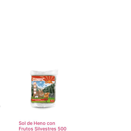
Sol de Heno con
Frutos Silvestres 500