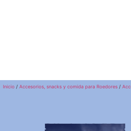
Inicio
/
Accesorios, snacks y comida para Roedores
/
Acc