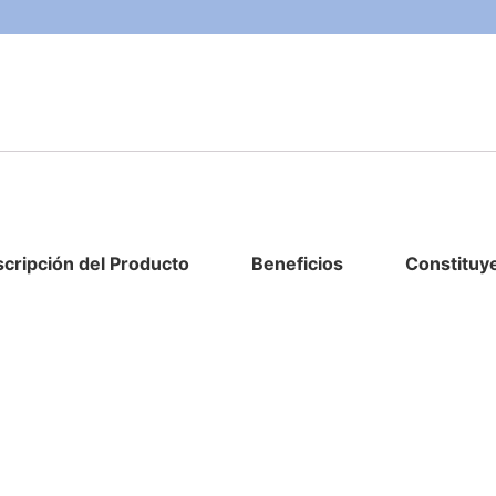
cripción del Producto
Beneficios
Constituye