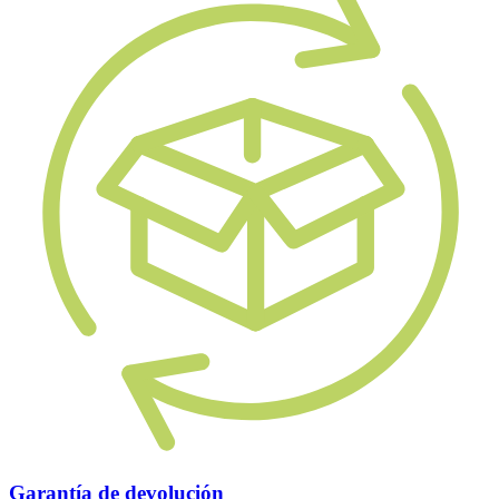
Garantía de devolución