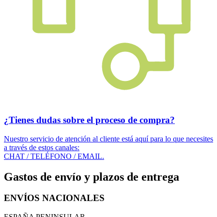
¿Tienes dudas sobre el proceso de compra?
Nuestro servicio de atención al cliente está aquí para lo que necesites
a través de estos canales:
CHAT / TELÉFONO / EMAIL.
Gastos de envío y plazos de entrega
ENVÍOS NACIONALES
ESPAÑA PENINSULAR