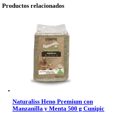
Productos relacionados
Naturaliss Heno Premium con
Manzanilla y Menta 500 g Cunipic