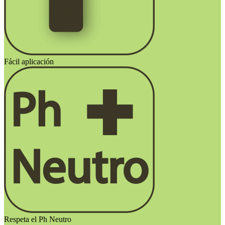
Fácil aplicación
Respeta el Ph Neutro