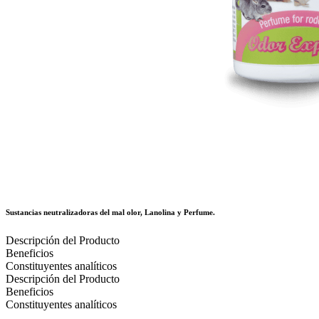
Sustancias neutralizadoras del mal olor, Lanolina y Perfume.
Descripción del Producto
Beneficios
Constituyentes analíticos
Descripción del Producto
Beneficios
Constituyentes analíticos