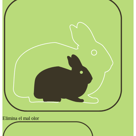
Elimina el mal olor