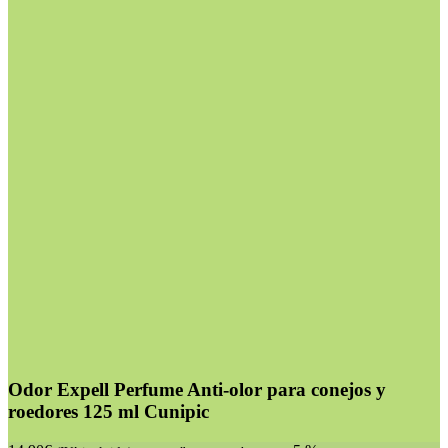
Odor Expell Perfume Anti-olor para conejos y
roedores 125 ml Cunipic