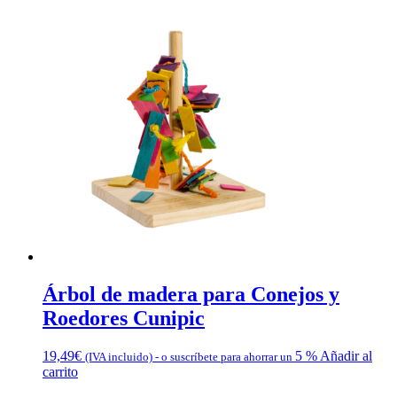
Árbol de madera para Conejos y
Roedores Cunipic
19,49
€
5 %
Añadir al
(IVA incluido)
-
o suscríbete para ahorrar un
carrito