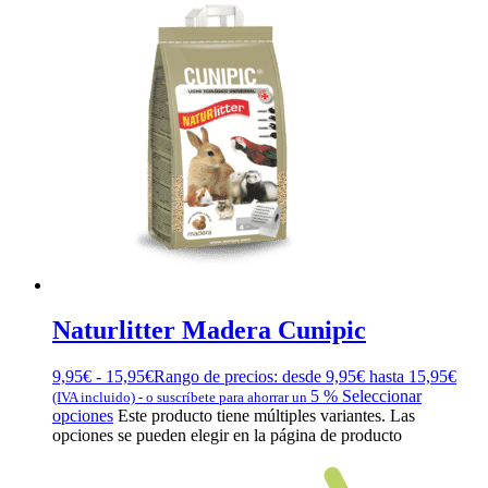
Naturlitter Madera Cunipic
9,95
€
-
15,95
€
Rango de precios: desde 9,95€ hasta 15,95€
5 %
Seleccionar
(IVA incluido)
-
o suscríbete para ahorrar un
opciones
Este producto tiene múltiples variantes. Las
opciones se pueden elegir en la página de producto