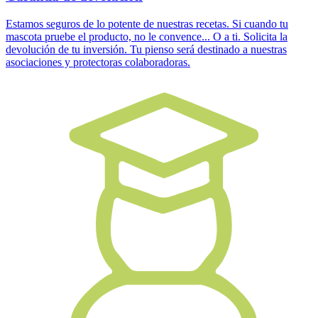
Estamos seguros de lo potente de nuestras recetas. Si cuando tu
mascota pruebe el producto, no le convence... O a ti. Solicita la
devolución de tu inversión. Tu pienso será destinado a nuestras
asociaciones y protectoras colaboradoras.