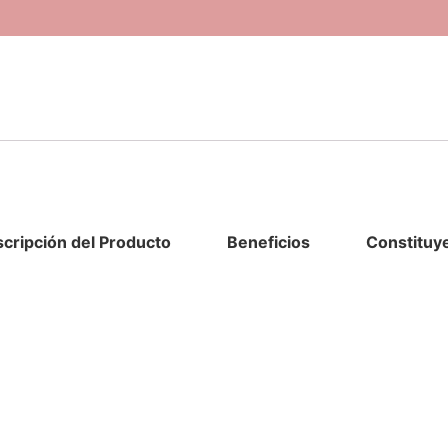
cripción del Producto
Beneficios
Constituye