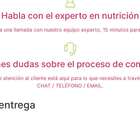
Habla con el experto en nutrición
ta una llamada con nuestro equipo experto, 15 minutos para 
nes dudas sobre el proceso de co
 atención al cliente está aquí para lo que necesites a trav
CHAT / TELÉFONO / EMAIL.
 entrega