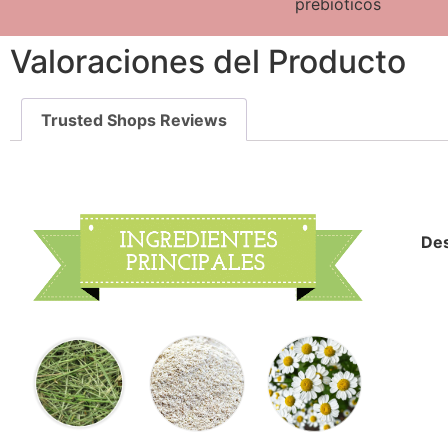
prebióticos
Valoraciones del Producto
Trusted Shops Reviews
Des