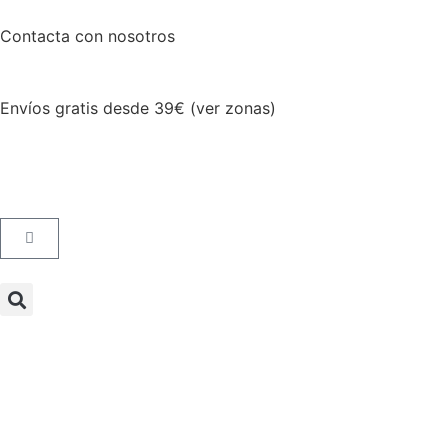
Contacta con nosotros
Envíos gratis desde 39€ (ver zonas)