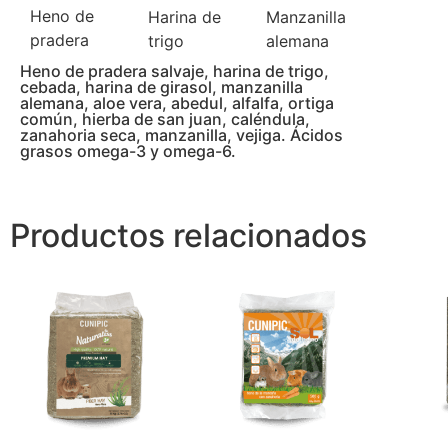
Heno de
Harina de
Manzanilla
pradera
trigo
alemana
Heno de pradera salvaje, harina de trigo,
cebada, harina de girasol, manzanilla
alemana, aloe vera, abedul, alfalfa, ortiga
común, hierba de san juan, caléndula,
zanahoria seca, manzanilla, vejiga. Ácidos
grasos omega-3 y omega-6.
Productos relacionados