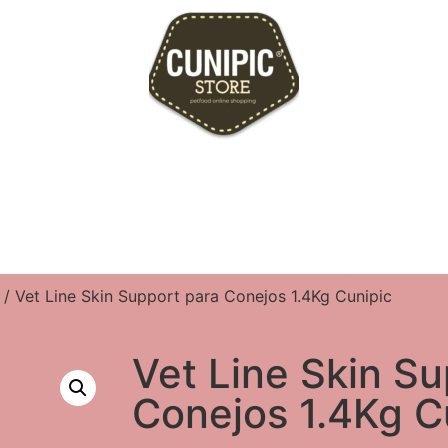
/ Vet Line Skin Support para Conejos 1.4Kg Cunipic
Vet Line Skin Su
Conejos 1.4Kg C