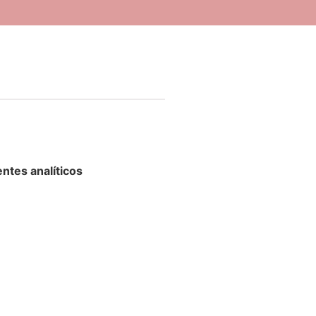
ntes analíticos