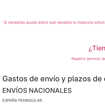
Si necesitas ayuda sobre qué necesita tu mascota solici
¿Tie
Nuestro servicio de
Gastos de envío y plazos de
ENVÍOS NACIONALES
ESPAÑA PENINSULAR