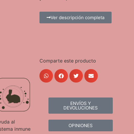
Ver descripción completa
Comparte este producto
ENVÍOS Y
DEVOLUCIONES
yuda al
OPINIONES
istema inmune