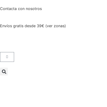
Contacta con nosotros
Envíos gratis desde 39€ (ver zonas)