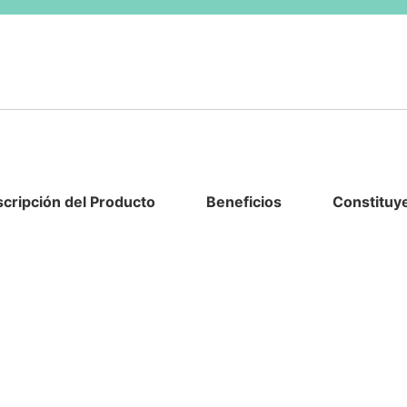
cripción del Producto
Beneficios
Constituye