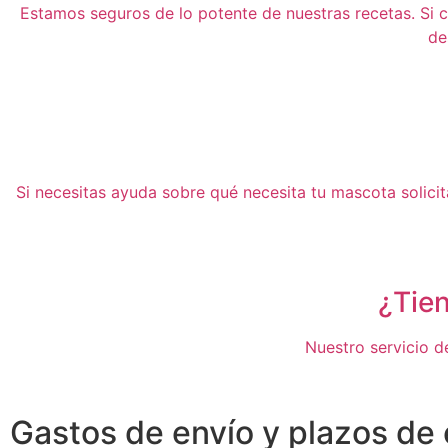
Estamos seguros de lo potente de nuestras recetas. Si cu
de
Si necesitas ayuda sobre qué necesita tu mascota solici
¿Tie
Nuestro servicio de
Gastos de envío y plazos de