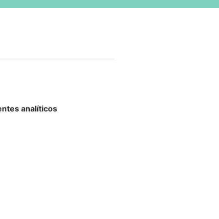
ntes analíticos