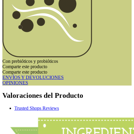
Con prebióticos y probióticos
Comparte este producto
Comparte este producto
ENVÍOS Y DEVOLUCIONES
OPINIONES
Valoraciones del Producto
Trusted Shops Reviews