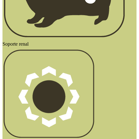
Soporte renal