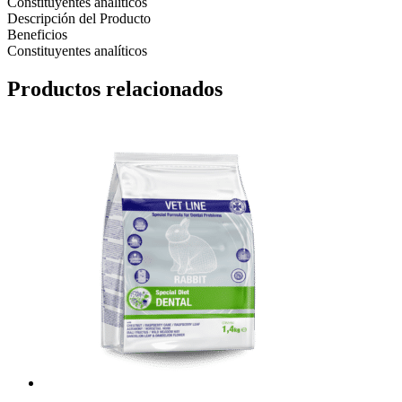
Constituyentes analíticos
Descripción del Producto
Beneficios
Constituyentes analíticos
Productos relacionados