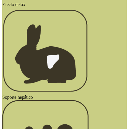
Efecto detox
Soporte hepático