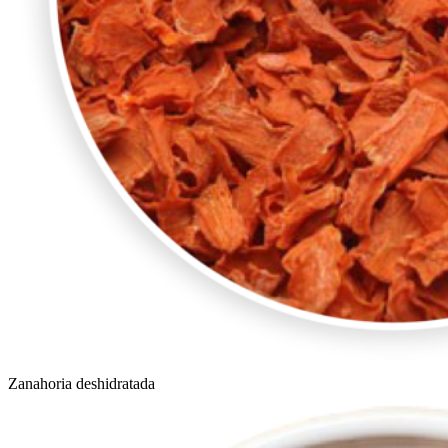
Zanahoria deshidratada