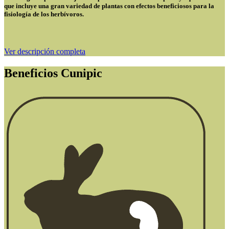
que incluye una gran variedad de plantas con efectos
beneficiosos para la
fisiologí
a de los herbívoros.
Ver descripción completa
Beneficios Cunipic