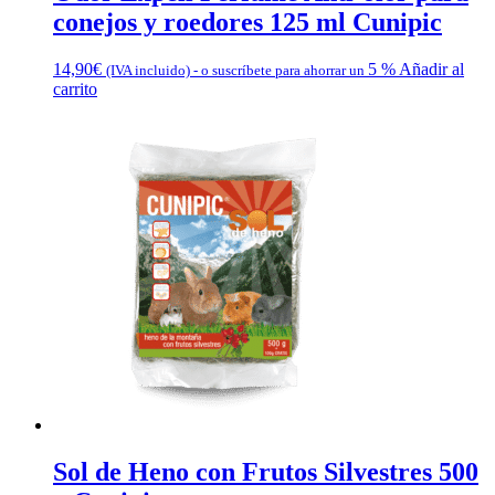
conejos y roedores 125 ml Cunipic
14,90
€
5 %
Añadir al
(IVA incluido)
-
o suscríbete para ahorrar un
carrito
Sol de Heno con Frutos Silvestres 500