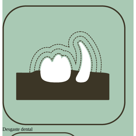
Desgaste dental