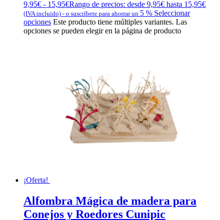
9,95
€
-
15,95
€
Rango de precios: desde 9,95€ hasta 15,95€
5 %
Seleccionar
(IVA incluido)
-
o suscríbete para ahorrar un
opciones
Este producto tiene múltiples variantes. Las
opciones se pueden elegir en la página de producto
¡Oferta!
Alfombra Mágica de madera para
Conejos y Roedores Cunipic