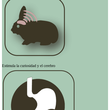
Estimula la curiosidad y el cerebro