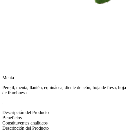
Menta
Perejil, menta, llantén, equinácea, diente de león, hoja de fresa, hoja
de frambuesa.
.
Descripción del Producto
Beneficios
Constituyentes analíticos
Descripción del Producto