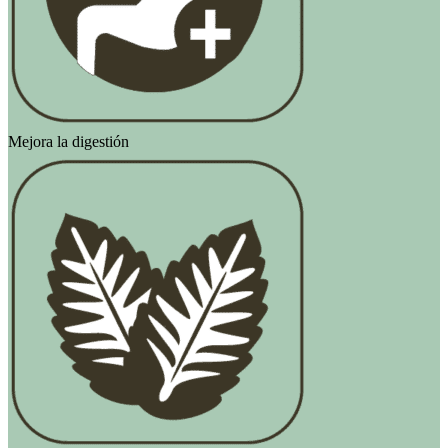
Mejora la digestión