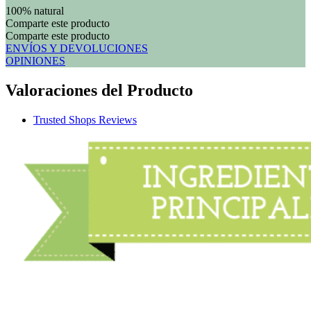
100% natural
Comparte este producto
Comparte este producto
ENVÍOS Y DEVOLUCIONES
OPINIONES
Valoraciones del Producto
Trusted Shops Reviews