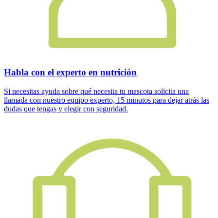
Habla con el experto en nutrición
Si necesitas ayuda sobre qué necesita tu mascota solicita una
llamada con nuestro equipo experto, 15 minutos para dejar atrás las
dudas que tengas y elegir con seguridad.