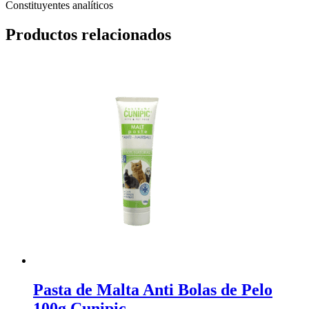
Constituyentes analíticos
Productos relacionados
Pasta de Malta Anti Bolas de Pelo
100g Cunipic