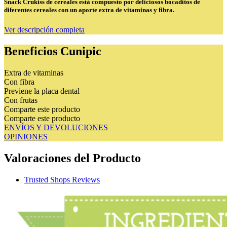
Snack Crukiss de cereales está compuesto por deliciosos bocaditos de
diferentes cereales con un aporte extra de vitaminas y fibra.
Ver descripción completa
Beneficios Cunipic
Extra de vitaminas
Con fibra
Previene la placa dental
Con frutas
Comparte este producto
Comparte este producto
ENVÍOS Y DEVOLUCIONES
OPINIONES
Valoraciones del Producto
Trusted Shops Reviews