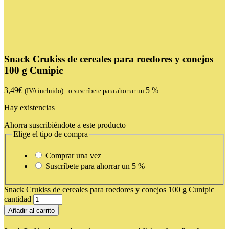
Snack Crukiss de cereales para roedores y conejos
100 g Cunipic
3,49
€
5 %
(IVA incluido)
-
o suscríbete para ahorrar un
Hay existencias
Ahorra suscribiéndote a este producto
Elige el tipo de compra
Comprar una vez
Suscríbete para ahorrar un
5 %
Snack Crukiss de cereales para roedores y conejos 100 g Cunipic
cantidad
Añadir al carrito