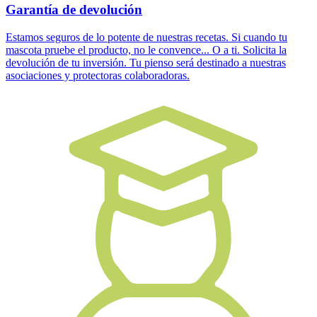
Garantía de devolución
Estamos seguros de lo potente de nuestras recetas. Si cuando tu
mascota pruebe el producto, no le convence... O a ti. Solicita la
devolución de tu inversión. Tu pienso será destinado a nuestras
asociaciones y protectoras colaboradoras.