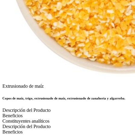
Extrusionado de maíz
Copos de maíz, trigo, extrusionado de maíz, extrusionado de zanahoria y algarroba.
Descripción del Producto
Beneficios
Constituyentes analíticos
Descripción del Producto
Beneficios