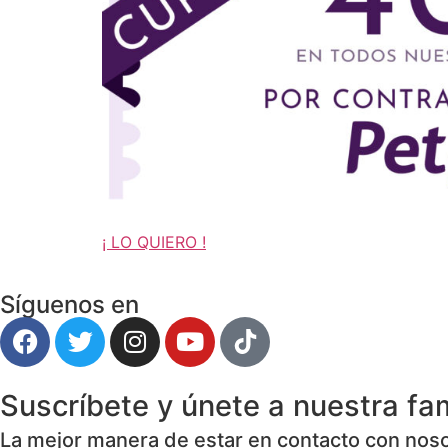
¡ LO QUIERO !
Síguenos en
Suscríbete y únete a nuestra fam
La mejor manera de estar en contacto con nosot