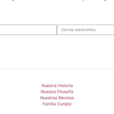
Nuestra Historia
Nuestra Filosofía
Nuestras Recetas
Familia Cunipic