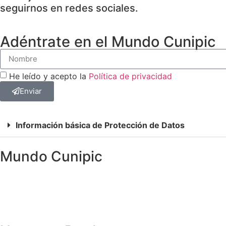
seguirnos en redes sociales.
Adéntrate en el Mundo Cunipic
He leído y acepto la
Política de privacidad
Enviar
Información básica de Protección de Datos
Mundo Cunipic