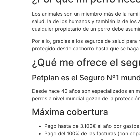
Los animales son un miembro más de la familia
salud, la de los humanos y también la de los
cualquier propietario de un perro debe asumi
Por ello, gracias a los seguros de salud par
protegido desde cachorro hasta que se haga
¿Qué me ofrece el seg
Petplan es el Seguro Nº1 mundi
Desde hace 40 años son especializados en man
perros a nivel mundial gozan de la protección
Máxima cobertura
Pago hasta de 3.100€ al año por gastos 
Pago del 100% de las facturas (con cop