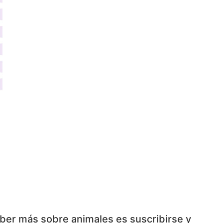
aber más sobre animales es suscribirse y