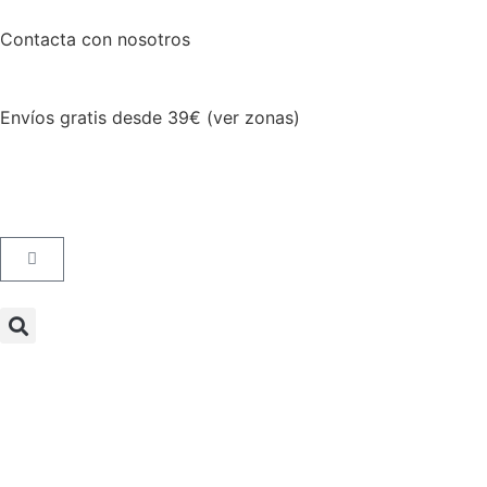
Contacta con nosotros
Envíos gratis desde 39€ (ver zonas)