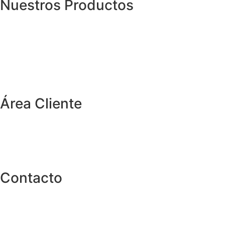
Nuestros Productos
Área Cliente
Contacto