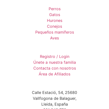
Perros
Gatos
Hurones
Conejos
Pequeños mamíferos
Aves
Registro / Login
Únete a nuestra familia
Contacta con nosotros
Área de Afiliados
Calle Estació, 54, 25680
Vallfogona de Balaguer,
Lleida, España