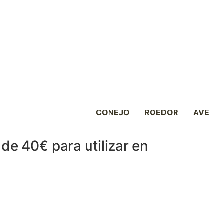
CONEJO
ROEDOR
AVE
de 40€ para utilizar en