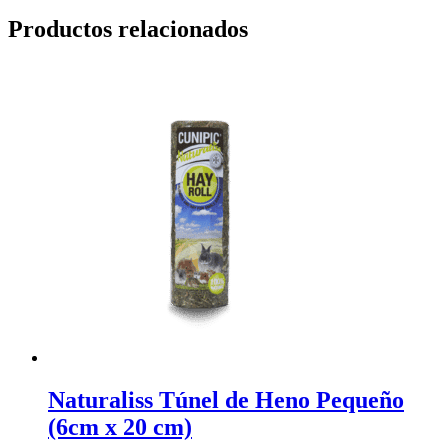
Productos relacionados
Naturaliss Túnel de Heno Pequeño
(6cm x 20 cm)