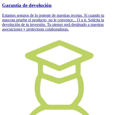
Garantía de devolución
Estamos seguros de lo potente de nuestras recetas. Si cuando tu
mascota pruebe el producto, no le convence... O a ti. Solicita la
devolución de tu inversión. Tu pienso será destinado a nuestras
asociaciones y protectoras colaboradoras.