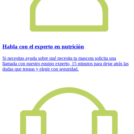
Habla con el experto en nutrición
Si necesitas ayuda sobre qué necesita tu mascota solicita una
llamada con nuestro equipo experto, 15 minutos para dejar atrás las
dudas que tengas y elegir con seguridad.