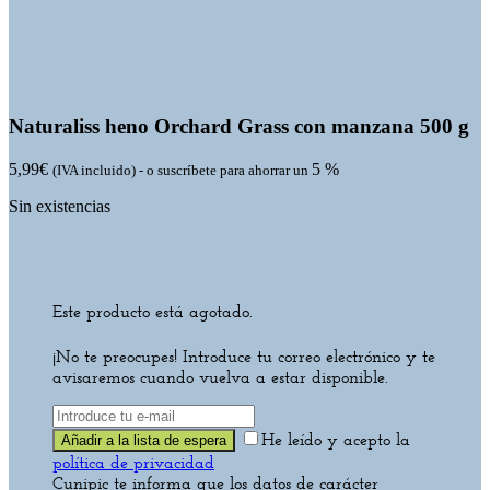
Naturaliss heno Orchard Grass con manzana 500 g
5,99
€
5 %
(IVA incluido)
-
o suscríbete para ahorrar un
Sin existencias
Este producto está agotado.
¡No te preocupes! Introduce tu correo electrónico y te
avisaremos cuando vuelva a estar disponible.
He leído y acepto la
política de privacidad
Cunipic te informa que los datos de carácter