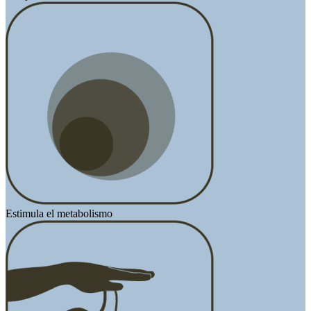
Estimula el metabolismo