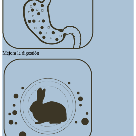
Mejora la digestión