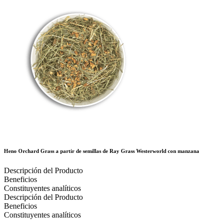
Heno
Orchard Grass a partir de semillas de Ray Grass Westerworld con manzana
Descripción del Producto
Beneficios
Constituyentes analíticos
Descripción del Producto
Beneficios
Constituyentes analíticos