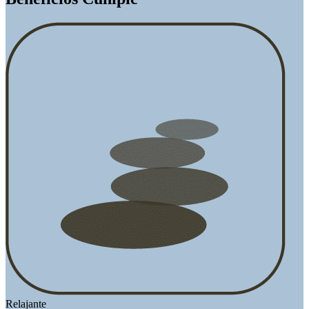
Relajante