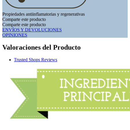
Propiedades antiinflamatorias y regenerativas
Comparte este producto
Comparte este producto
ENVÍOS Y DEVOLUCIONES
OPINIONES
Valoraciones del Producto
Trusted Shops Reviews