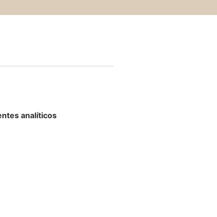
ntes analíticos