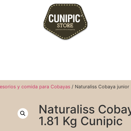
esorios y comida para Cobayas
/ Naturaliss Cobaya junior 
Naturaliss Cobay
1.81 Kg Cunipic