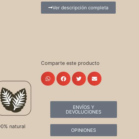
Ver descripción completa
Comparte este producto
ENVÍOS Y
DEVOLUCIONES
00% natural
OPINIONES