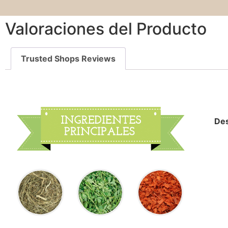
Valoraciones del Producto
Trusted Shops Reviews
Des