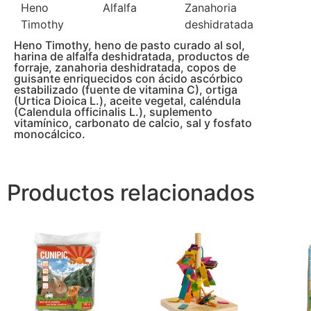
Alfalfa
Heno
Zanahoria
Timothy
deshidratada
Heno Timothy, heno de pasto curado al sol,
harina de alfalfa deshidratada, productos de
forraje, zanahoria deshidratada, copos de
guisante enriquecidos con ácido ascórbico
estabilizado (fuente de vitamina C), ortiga
(Urtica Dioica L.), aceite vegetal, caléndula
(Calendula officinalis L.), suplemento
vitamínico, carbonato de calcio, sal y fosfato
monocálcico.
Productos relacionados