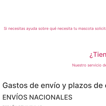
Si necesitas ayuda sobre qué necesita tu mascota solici
¿Tie
Nuestro servicio de
Gastos de envío y plazos de
ENVÍOS NACIONALES