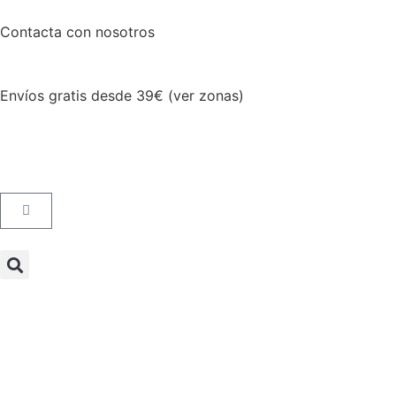
Contacta con nosotros
Envíos gratis desde 39€ (ver zonas)