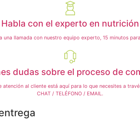
Habla con el experto en nutrición
ta una llamada con nuestro equipo experto, 15 minutos para 
nes dudas sobre el proceso de co
 atención al cliente está aquí para lo que necesites a trav
CHAT / TELÉFONO / EMAIL.
 entrega