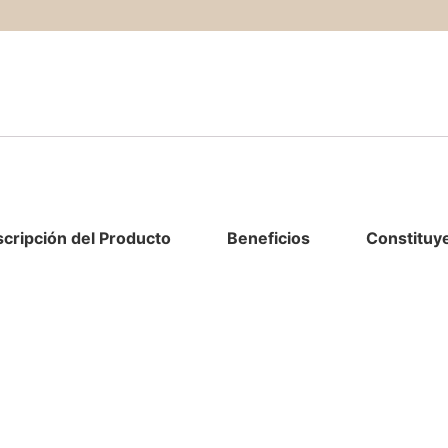
cripción del Producto
Beneficios
Constituye