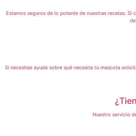
Estamos seguros de lo potente de nuestras recetas. Si cu
de
Si necesitas ayuda sobre qué necesita tu mascota solici
¿Tie
Nuestro servicio de