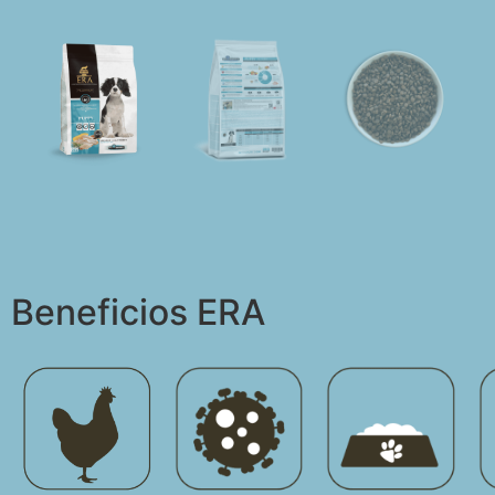
Beneficios ERA