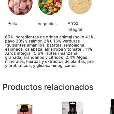
Arroz
Pollo
Vegetales
integral
65% Ingredientes de origen animal (pollo 43%,
pavo 20% y salmón 2%), 16% Verduras
(guisantes amarillos, batatas, remolacha,
espinaca, calabaza, algarroba y tomate), 11%
Arroz integral, 5.6% Frutas (manzana,
granada, arándanos y cítricos) 2.4% Algas,
minerales, hierbas y extractos de plantas, pre
y probióticos, y glicosaminoglicanos.
Productos relacionados