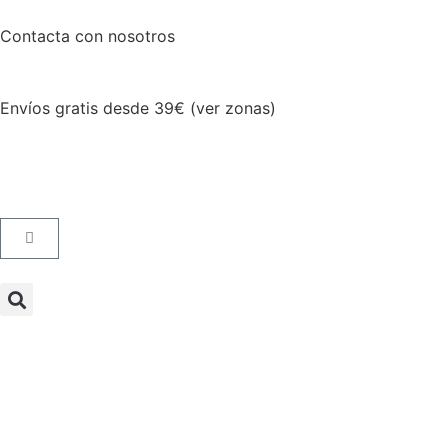
Contacta con nosotros
Envíos gratis desde 39€ (ver zonas)