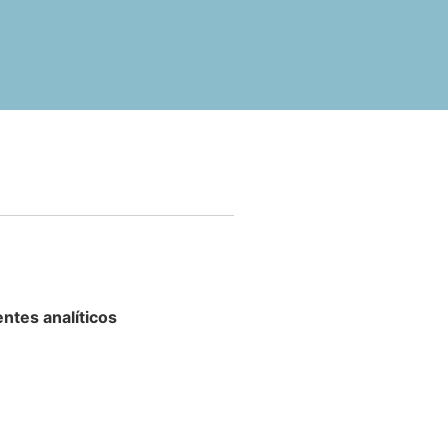
ntes analíticos