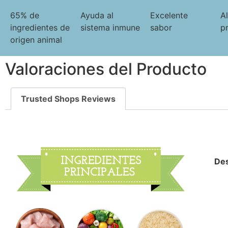
65% de
Ayuda al
Excelente
Al
ingredientes de
sistema inmune
sabor
p
origen animal
Valoraciones del Producto
Trusted Shops Reviews
Des