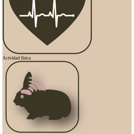
Acividad física