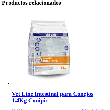
Productos relacionados
Vet Line Intestinal para Conejos
1.4Kg Cunipic