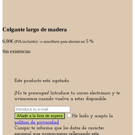
Colgante largo de madera
6,90
€
5 %
(IVA incluido)
-
o suscríbete para ahorrar un
Sin existencias
Este producto está agotado.
¡No te preocupes! Introduce tu correo electrónico y te
avisaremos cuando vuelva a estar disponible.
He leído y acepto la
política de privacidad
Cunipic te informa que los datos de carácter
personal que proporcionas rellenando este