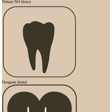
Pintura NO tóxica
Desgaste dental