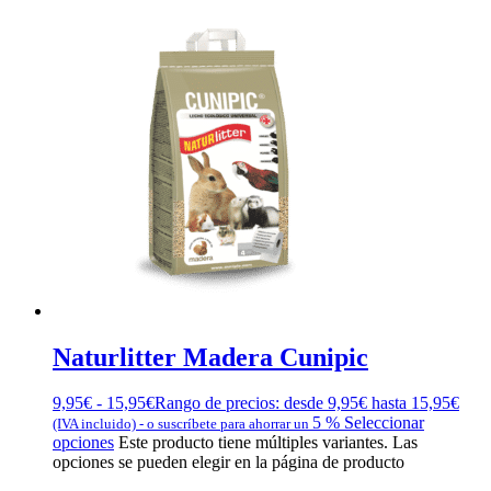
Naturlitter Madera Cunipic
9,95
€
-
15,95
€
Rango de precios: desde 9,95€ hasta 15,95€
5 %
Seleccionar
(IVA incluido)
-
o suscríbete para ahorrar un
opciones
Este producto tiene múltiples variantes. Las
opciones se pueden elegir en la página de producto