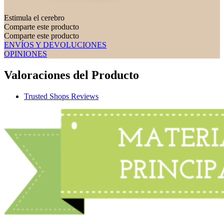
Estimula el cerebro
Comparte este producto
Comparte este producto
ENVÍOS Y DEVOLUCIONES
OPINIONES
Valoraciones del Producto
Trusted Shops Reviews