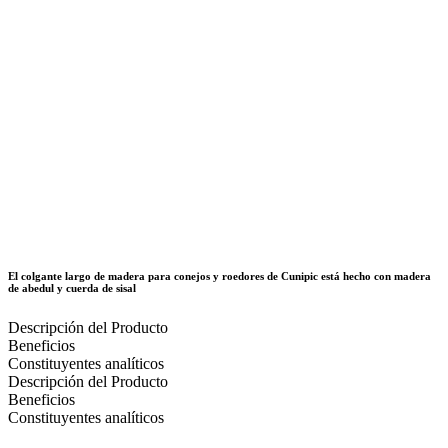
El colgante largo de madera para conejos y roedores de Cunipic está hecho con madera
de abedul y cuerda de sisal
Descripción del Producto
Beneficios
Constituyentes analíticos
Descripción del Producto
Beneficios
Constituyentes analíticos