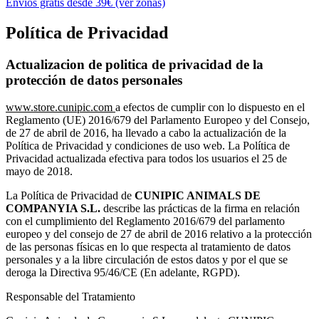
Envíos gratis desde 39€ (ver zonas)
Política de Privacidad
Actualizacion de politica de privacidad de la
protección de datos personales
www.store.cunipic.com
a efectos de cumplir con lo dispuesto en el
Reglamento (UE) 2016/679 del Parlamento Europeo y del Consejo,
de 27 de abril de 2016, ha llevado a cabo la actualización de la
Política de Privacidad y condiciones de uso web. La Política de
Privacidad actualizada efectiva para todos los usuarios el 25 de
mayo de 2018.
La Política de Privacidad de
CUNIPIC ANIMALS DE
COMPANYIA S.L.
describe las prácticas de la firma en relación
con el cumplimiento del Reglamento 2016/679 del parlamento
europeo y del consejo de 27 de abril de 2016 relativo a la protección
de las personas físicas en lo que respecta al tratamiento de datos
personales y a la libre circulación de estos datos y por el que se
deroga la Directiva 95/46/CE (En adelante, RGPD).
Responsable del Tratamiento