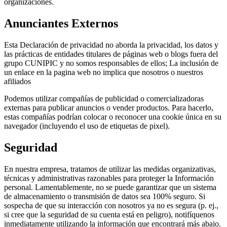
organizaciones.
Anunciantes Externos
Esta Declaración de privacidad no aborda la privacidad, los datos y
las prácticas de entidades titulares de páginas web o blogs fuera del
grupo CUNIPIC y no somos responsables de ellos; La inclusión de
un enlace en la pagina web no implica que nosotros o nuestros
afiliados
Podemos utilizar compañías de publicidad o comercializadoras
externas para publicar anuncios o vender productos. Para hacerlo,
estas compañías podrían colocar o reconocer una cookie única en su
navegador (incluyendo el uso de etiquetas de pixel).
Seguridad
En nuestra empresa, tratamos de utilizar las medidas organizativas,
técnicas y administrativas razonables para proteger la Información
personal. Lamentablemente, no se puede garantizar que un sistema
de almacenamiento o transmisión de datos sea 100% seguro. Si
sospecha de que su interacción con nosotros ya no es segura (p. ej.,
si cree que la seguridad de su cuenta está en peligro), notifíquenos
inmediatamente utilizando la información que encontrará más abajo.