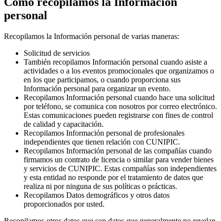
Cómo recopilamos la Información
personal
Recopilamos la Información personal de varias maneras:
Solicitud de servicios
También recopilamos Información personal cuando asiste a
actividades o a los eventos promocionales que organizamos o
en los que participamos, o cuando proporciona sus
Información personal para organizar un evento.
Recopilamos Información personal cuando hace una solicitud
por teléfono, se comunica con nosotros por correo electrónico.
Estas comunicaciones pueden registrarse con fines de control
de calidad y capacitación.
Recopilamos Información personal de profesionales
independientes que tienen relación con CUNIPIC.
Recopilamos Información personal de las compañías cuando
firmamos un contrato de licencia o similar para vender bienes
y servicios de CUNIPIC. Estas compañías son independientes
y esta entidad no responde por el tratamiento de datos que
realiza ni por ninguna de sus políticas o prácticas.
Recopilamos Datos demográficos y otros datos
proporcionados por usted.
Recopilamos otros datos que son datos que generalmente no revelan