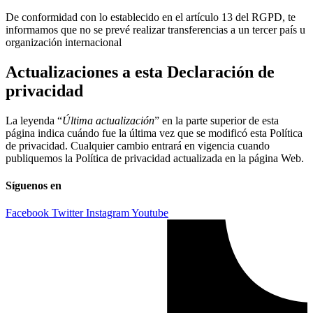
De conformidad con lo establecido en el artículo 13 del RGPD, te
informamos que no se prevé realizar transferencias a un tercer país u
organización internacional
Actualizaciones a esta Declaración de
privacidad
La leyenda “
Última actualización
” en la parte superior de esta
página indica cuándo fue la última vez que se modificó esta Política
de privacidad. Cualquier cambio entrará en vigencia cuando
publiquemos la Política de privacidad actualizada en la página Web.
Síguenos en
Facebook
Twitter
Instagram
Youtube