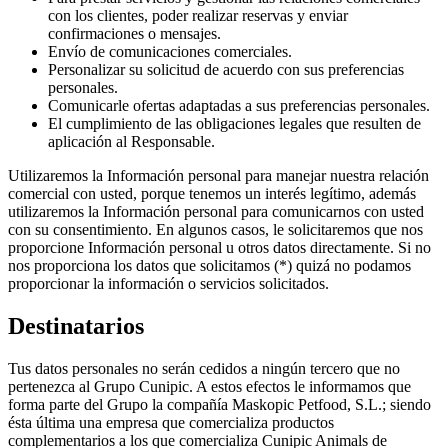
con los clientes, poder realizar reservas y enviar
confirmaciones o mensajes.
Envío de comunicaciones comerciales.
Personalizar su solicitud de acuerdo con sus preferencias
personales.
Comunicarle ofertas adaptadas a sus preferencias personales.
El cumplimiento de las obligaciones legales que resulten de
aplicación al Responsable.
Utilizaremos la Información personal para manejar nuestra relación
comercial con usted, porque tenemos un interés legítimo, además
utilizaremos la Información personal para comunicarnos con usted
con su consentimiento. En algunos casos, le solicitaremos que nos
proporcione Información personal u otros datos directamente. Si no
nos proporciona los datos que solicitamos (*) quizá no podamos
proporcionar la información o servicios solicitados.
Destinatarios
Tus datos personales no serán cedidos a ningún tercero que no
pertenezca al Grupo Cunipic. A estos efectos le informamos que
forma parte del Grupo la compañía Maskopic Petfood, S.L.; siendo
ésta última una empresa que comercializa productos
complementarios a los que comercializa Cunipic Animals de