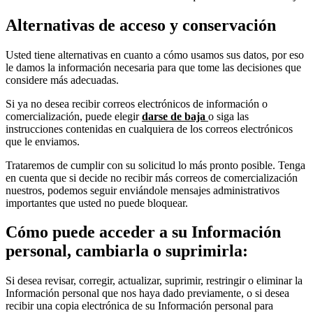
Alternativas de acceso y conservación
Usted tiene alternativas en cuanto a cómo usamos sus datos, por eso
le damos la información necesaria para que tome las decisiones que
considere más adecuadas.
Si ya no desea recibir correos electrónicos de información o
comercialización, puede elegir
darse de baja
o siga las
instrucciones contenidas en cualquiera de los correos electrónicos
que le enviamos.
Trataremos de cumplir con su solicitud lo más pronto posible. Tenga
en cuenta que si decide no recibir más correos de comercialización
nuestros, podemos seguir enviándole mensajes administrativos
importantes que usted no puede bloquear.
Cómo puede acceder a su Información
personal, cambiarla o suprimirla:
Si desea revisar, corregir, actualizar, suprimir, restringir o eliminar la
Información personal que nos haya dado previamente, o si desea
recibir una copia electrónica de su Información personal para