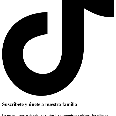
Suscríbete y únete a nuestra familia
La mejor manera de estar en contacto con nosotros y obtener las últimas