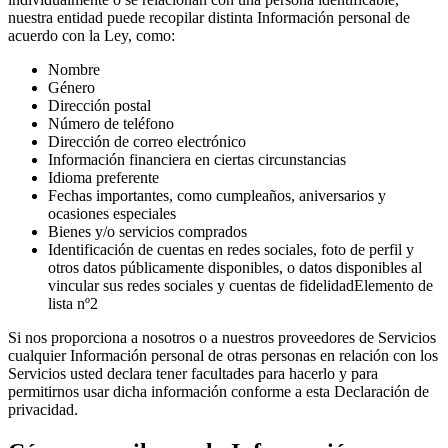
nuestra entidad puede recopilar distinta Información personal de
acuerdo con la Ley, como:
Nombre
Género
Dirección postal
Número de teléfono
Dirección de correo electrónico
Información financiera en ciertas circunstancias
Idioma preferente
Fechas importantes, como cumpleaños, aniversarios y
ocasiones especiales
Bienes y/o servicios comprados
Identificación de cuentas en redes sociales, foto de perfil y
otros datos públicamente disponibles, o datos disponibles al
vincular sus redes sociales y cuentas de fidelidadElemento de
lista nº2
Si nos proporciona a nosotros o a nuestros proveedores de Servicios
cualquier Información personal de otras personas en relación con los
Servicios usted declara tener facultades para hacerlo y para
permitirnos usar dicha información conforme a esta Declaración de
privacidad.