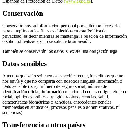
Española de Protección de Datos
(
www.agpd.es
).
Conservación
Conservaremos su Información personal por el tiempo necesario
para cumplir con los fines establecidos en esta Política de
privacidad, es decir mientras se mantenga la relación de información
o solicitud realizada y no se solicite la supresión.
También se conservarán los datos, si existe una obligación legal.
Datos sensibles
A menos que se lo solicitemos específicamente, le pedimos que no
nos envíe y que no comparta con nosotros ninguna Información o
Dato sensible (
p. ej.
, número de seguro social, número de
identificación oficial, información relacionada con su origen étnico o
racial, opiniones políticas, religión y otras creencias, salud,
características biométricas o genéticas, antecedentes penales,
membresías en sindicatos, procesos penales o administrativos, ni
sentencias).
Transferencia a otros países