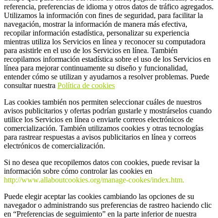
referencia, preferencias de idioma y otros datos de tráfico agregados.
Utilizamos la información con fines de seguridad, para facilitar la
navegación, mostrar la información de manera más efectiva,
recopilar información estadística, personalizar su experiencia
mientras utiliza los Servicios en línea y reconocer su computadora
para asistirle en el uso de los Servicios en línea. También
recopilamos información estadística sobre el uso de los Servicios en
línea para mejorar continuamente su diseño y funcionalidad,
entender cómo se utilizan y ayudarnos a resolver problemas. Puede
consultar nuestra
Política de cookies
Las cookies también nos permiten seleccionar cuáles de nuestros
avisos publicitarios y ofertas podrían gustarle y mostrárselos cuando
utilice los Servicios en línea o enviarle correos electrónicos de
comercialización. También utilizamos cookies y otras tecnologías
para rastrear respuestas a avisos publicitarios en línea y correos
electrónicos de comercialización.
Si no desea que recopilemos datos con cookies, puede revisar la
información sobre cómo controlar las cookies en
http://www.allaboutcookies.org/manage-cookes/index.htm.
Puede elegir aceptar las cookies cambiando las opciones de su
navegador o administrando sus preferencias de rastreo haciendo clic
en “Preferencias de seguimiento” en la parte inferior de nuestra