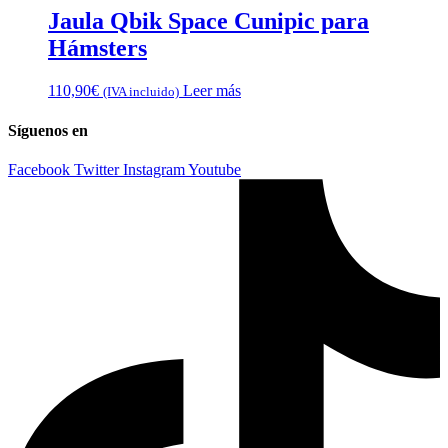
Jaula Qbik Space Cunipic para
Hámsters
110,90
€
Leer más
(IVA incluido)
Síguenos en
Facebook
Twitter
Instagram
Youtube