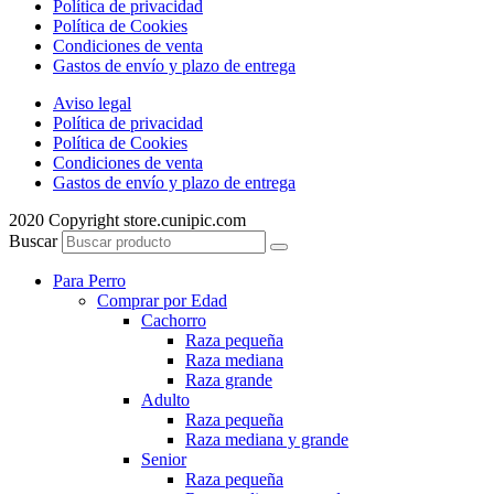
Política de privacidad
Política de Cookies
Condiciones de venta
Gastos de envío y plazo de entrega
Aviso legal
Política de privacidad
Política de Cookies
Condiciones de venta
Gastos de envío y plazo de entrega
2020 Copyright store.cunipic.com
Buscar
Para Perro
Comprar por Edad
Cachorro
Raza pequeña
Raza mediana
Raza grande
Adulto
Raza pequeña
Raza mediana y grande
Senior
Raza pequeña