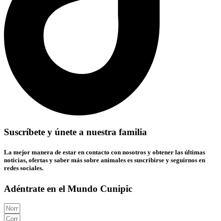
Suscríbete y únete a nuestra familia
La mejor manera de estar en contacto con nosotros y obtener las últimas
noticias, ofertas y saber más sobre animales es suscribirse y seguirnos en
redes sociales.
Adéntrate en el Mundo Cunipic