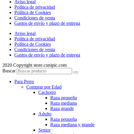
Aviso legal
Política de privacidad
Política de Cookies
Condiciones de venta
Gastos de envío y plazo de entrega
Aviso legal
Política de privacidad
Política de Cookies
Condiciones de venta
Gastos de envío y plazo de entrega
2020 Copyright store.cunipic.com
Buscar
Para Perro
Comprar por Edad
Cachorro
Raza pequeña
Raza mediana
Raza grande
Adulto
Raza pequeña
Raza mediana y grande
Senior