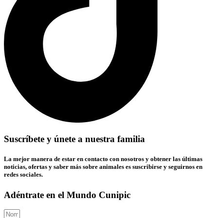
Suscríbete y únete a nuestra familia
La mejor manera de estar en contacto con nosotros y obtener las últimas
noticias, ofertas y saber más sobre animales es suscribirse y seguirnos en
redes sociales.
Adéntrate en el Mundo Cunipic